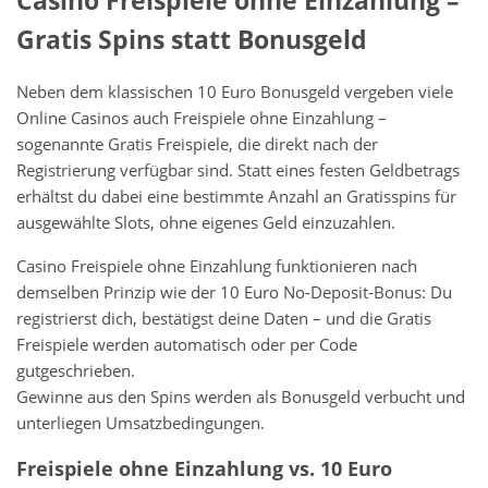
Casino Freispiele ohne Einzahlung –
Gratis Spins statt Bonusgeld
Neben dem klassischen 10 Euro Bonusgeld vergeben viele
Online Casinos auch Freispiele ohne Einzahlung –
sogenannte Gratis Freispiele, die direkt nach der
Registrierung verfügbar sind. Statt eines festen Geldbetrags
erhältst du dabei eine bestimmte Anzahl an Gratisspins für
ausgewählte Slots, ohne eigenes Geld einzuzahlen.
Casino Freispiele ohne Einzahlung funktionieren nach
demselben Prinzip wie der 10 Euro No-Deposit-Bonus: Du
registrierst dich, bestätigst deine Daten – und die Gratis
Freispiele werden automatisch oder per Code
gutgeschrieben.
Gewinne aus den Spins werden als Bonusgeld verbucht und
unterliegen Umsatzbedingungen.
Freispiele ohne Einzahlung vs. 10 Euro