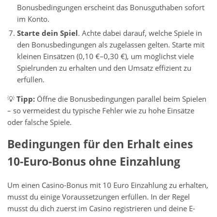
Bonusbedingungen erscheint das Bonusguthaben sofort
im Konto.
Starte dein Spiel
. Achte dabei darauf, welche Spiele in
den Bonusbedingungen als zugelassen gelten. Starte mit
kleinen Einsätzen (0,10 €–0,30 €), um möglichst viele
Spielrunden zu erhalten und den Umsatz effizient zu
erfüllen.
💡
Tipp:
Öffne die Bonusbedingungen parallel beim Spielen
– so vermeidest du typische Fehler wie zu hohe Einsätze
oder falsche Spiele.
Bedingungen für den Erhalt eines
10-Euro-Bonus ohne Einzahlung
Um einen Casino-Bonus mit 10 Euro Einzahlung zu erhalten,
musst du einige Voraussetzungen erfüllen. In der Regel
musst du dich zuerst im Casino registrieren und deine E-