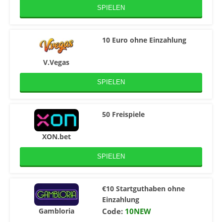
SPIELEN
10 Euro ohne Einzahlung
V.Vegas
SPIELEN
50 Freispiele
XON.bet
SPIELEN
€10 Startguthaben ohne
Einzahlung
Gambloria
Code:
10NEW