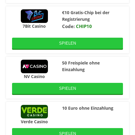
€10 Gratis-Chip bei der
Registrierung
7Bit Casino
Code:
CHIP10
SPIELEN
50 Freispiele ohne
Einzahlung
NV Casino
SPIELEN
10 Euro ohne Einzahlung
Verde Casino
SPIELEN