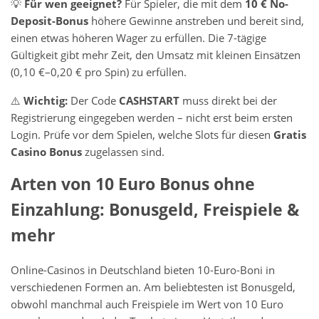
💡
Für wen geeignet?
Für Spieler, die mit dem
10 € No-
Deposit-Bonus
höhere Gewinne anstreben und bereit sind,
einen etwas höheren Wager zu erfüllen. Die 7-tägige
Gültigkeit gibt mehr Zeit, den Umsatz mit kleinen Einsätzen
(0,10 €–0,20 € pro Spin) zu erfüllen.
⚠️
Wichtig:
Der Code
CASHSTART
muss direkt bei der
Registrierung eingegeben werden – nicht erst beim ersten
Login. Prüfe vor dem Spielen, welche Slots für diesen
Gratis
Casino Bonus
zugelassen sind.
Arten von 10 Euro Bonus ohne
Einzahlung: Bonusgeld, Freispiele &
mehr
Online-Casinos in Deutschland bieten 10-Euro-Boni in
verschiedenen Formen an. Am beliebtesten ist Bonusgeld,
obwohl manchmal auch Freispiele im Wert von 10 Euro