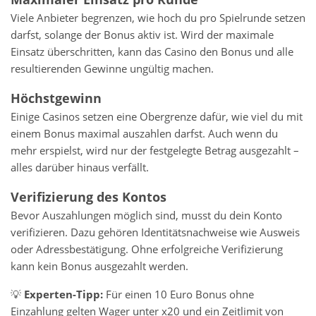
Viele Anbieter begrenzen, wie hoch du pro Spielrunde setzen
darfst, solange der Bonus aktiv ist. Wird der maximale
Einsatz überschritten, kann das Casino den Bonus und alle
resultierenden Gewinne ungültig machen.
Höchstgewinn
Einige Casinos setzen eine Obergrenze dafür, wie viel du mit
einem Bonus maximal auszahlen darfst. Auch wenn du
mehr erspielst, wird nur der festgelegte Betrag ausgezahlt –
alles darüber hinaus verfällt.
Verifizierung des Kontos
Bevor Auszahlungen möglich sind, musst du dein Konto
verifizieren. Dazu gehören Identitätsnachweise wie Ausweis
oder Adressbestätigung. Ohne erfolgreiche Verifizierung
kann kein Bonus ausgezahlt werden.
💡
Experten-Tipp:
Für einen 10 Euro Bonus ohne
Einzahlung gelten Wager unter x20 und ein Zeitlimit von