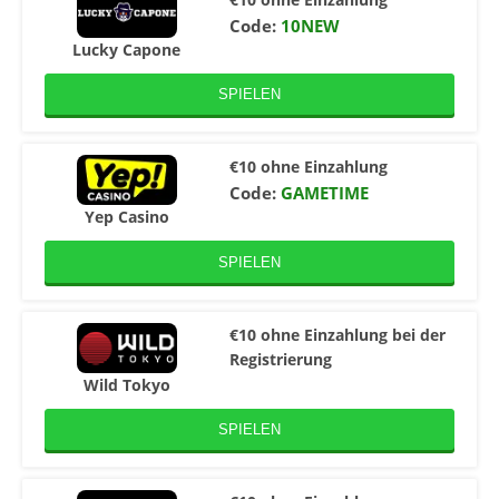
Code:
10NEW
Lucky Capone
SPIELEN
€10 ohne Einzahlung
Code:
GAMETIME
Yep Casino
SPIELEN
€10 ohne Einzahlung bei der
Registrierung
Wild Tokyo
SPIELEN