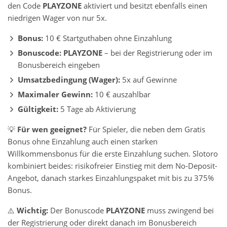
den Code
PLAYZONE
aktiviert und besitzt ebenfalls einen
niedrigen Wager von nur 5x.
Bonus:
10 € Startguthaben ohne Einzahlung
Bonuscode:
PLAYZONE
– bei der Registrierung oder im
Bonusbereich eingeben
Umsatzbedingung (Wager):
5x auf Gewinne
Maximaler Gewinn:
10 € auszahlbar
Gültigkeit:
5 Tage ab Aktivierung
💡
Für wen geeignet?
Für Spieler, die neben dem Gratis
Bonus ohne Einzahlung auch einen starken
Willkommensbonus für die erste Einzahlung suchen. Slotoro
kombiniert beides: risikofreier Einstieg mit dem No-Deposit-
Angebot, danach starkes Einzahlungspaket mit bis zu 375%
Bonus.
⚠️
Wichtig:
Der Bonuscode
PLAYZONE
muss zwingend bei
der Registrierung oder direkt danach im Bonusbereich