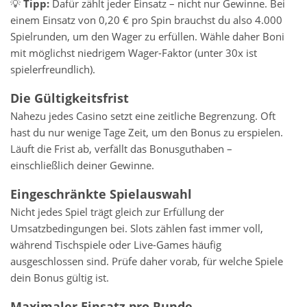
💡
Tipp:
Dafür zählt jeder Einsatz – nicht nur Gewinne. Bei
einem Einsatz von 0,20 € pro Spin brauchst du also 4.000
Spielrunden, um den Wager zu erfüllen. Wähle daher Boni
mit möglichst niedrigem Wager-Faktor (unter 30x ist
spielerfreundlich).
Die Gültigkeitsfrist
Nahezu jedes Casino setzt eine zeitliche Begrenzung. Oft
hast du nur wenige Tage Zeit, um den Bonus zu erspielen.
Läuft die Frist ab, verfällt das Bonusguthaben –
einschließlich deiner Gewinne.
Eingeschränkte Spielauswahl
Nicht jedes Spiel trägt gleich zur Erfüllung der
Umsatzbedingungen bei. Slots zählen fast immer voll,
während Tischspiele oder Live-Games häufig
ausgeschlossen sind. Prüfe daher vorab, für welche Spiele
dein Bonus gültig ist.
Maximaler Einsatz pro Runde