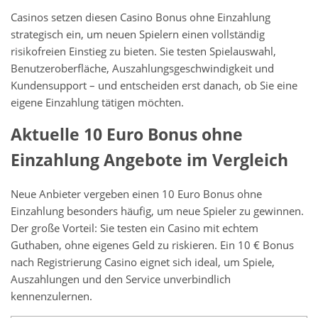
Casinos setzen diesen Casino Bonus ohne Einzahlung
strategisch ein, um neuen Spielern einen vollständig
risikofreien Einstieg zu bieten. Sie testen Spielauswahl,
Benutzeroberfläche, Auszahlungsgeschwindigkeit und
Kundensupport – und entscheiden erst danach, ob Sie eine
eigene Einzahlung tätigen möchten.
Aktuelle 10 Euro Bonus ohne
Einzahlung Angebote im Vergleich
Neue Anbieter vergeben einen 10 Euro Bonus ohne
Einzahlung besonders häufig, um neue Spieler zu gewinnen.
Der große Vorteil: Sie testen ein Casino mit echtem
Guthaben, ohne eigenes Geld zu riskieren. Ein 10 € Bonus
nach Registrierung Casino eignet sich ideal, um Spiele,
Auszahlungen und den Service unverbindlich
kennenzulernen.