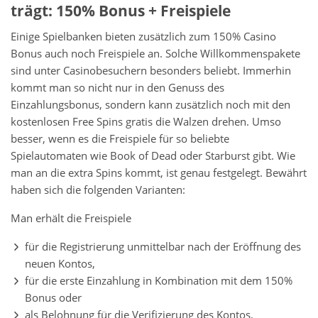
trägt: 150% Bonus + Freispiele
Einige Spielbanken bieten zusätzlich zum 150% Casino
Bonus auch noch Freispiele an. Solche Willkommenspakete
sind unter Casinobesuchern besonders beliebt. Immerhin
kommt man so nicht nur in den Genuss des
Einzahlungsbonus, sondern kann zusätzlich noch mit den
kostenlosen Free Spins gratis die Walzen drehen. Umso
besser, wenn es die Freispiele für so beliebte
Spielautomaten wie Book of Dead oder Starburst gibt. Wie
man an die extra Spins kommt, ist genau festgelegt. Bewährt
haben sich die folgenden Varianten:
Man erhält die Freispiele
für die Registrierung unmittelbar nach der Eröffnung des
neuen Kontos,
für die erste Einzahlung in Kombination mit dem 150%
Bonus oder
als Belohnung für die Verifizierung des Kontos.