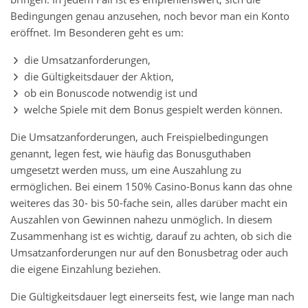
Bedingungen genau anzusehen, noch bevor man ein Konto
eröffnet. Im Besonderen geht es um:
die Umsatzanforderungen,
die Gültigkeitsdauer der Aktion,
ob ein Bonuscode notwendig ist und
welche Spiele mit dem Bonus gespielt werden können.
Die Umsatzanforderungen, auch Freispielbedingungen
genannt, legen fest, wie häufig das Bonusguthaben
umgesetzt werden muss, um eine Auszahlung zu
ermöglichen. Bei einem 150% Casino-Bonus kann das ohne
weiteres das 30- bis 50-fache sein, alles darüber macht ein
Auszahlen von Gewinnen nahezu unmöglich. In diesem
Zusammenhang ist es wichtig, darauf zu achten, ob sich die
Umsatzanforderungen nur auf den Bonusbetrag oder auch
die eigene Einzahlung beziehen.
Die Gültigkeitsdauer legt einerseits fest, wie lange man nach