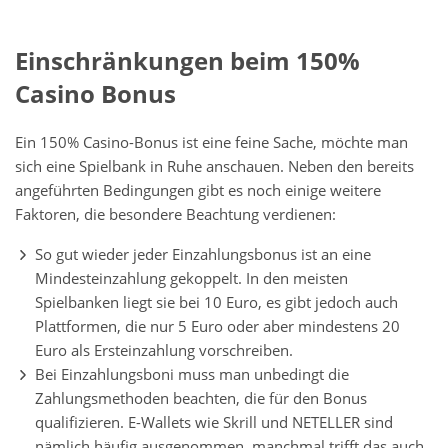
Einschränkungen beim 150%
Casino Bonus
Ein 150% Casino-Bonus ist eine feine Sache, möchte man
sich eine Spielbank in Ruhe anschauen. Neben den bereits
angeführten Bedingungen gibt es noch einige weitere
Faktoren, die besondere Beachtung verdienen:
So gut wieder jeder Einzahlungsbonus ist an eine
Mindesteinzahlung gekoppelt. In den meisten
Spielbanken liegt sie bei 10 Euro, es gibt jedoch auch
Plattformen, die nur 5 Euro oder aber mindestens 20
Euro als Ersteinzahlung vorschreiben.
Bei Einzahlungsboni muss man unbedingt die
Zahlungsmethoden beachten, die für den Bonus
qualifizieren. E-Wallets wie Skrill und NETELLER sind
nämlich häufig ausgenommen, manchmal trifft das auch