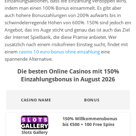
Einzahlungsaktionen, dass die Einzahlung verdoppelt wird,
indem man einen 100% Bonus einsammelt. Es gibt aber
auch höhere Bonuszahlungen von 200% aufwärts bis in
schwindelerregende Höhen von 600%. 150% sind jedoch ein
Angebot, das ins Auge sticht und genau das ist auch das Ziel
der Internet Spielbank, die diese Prämie anbietet. Wer
zusätzlich nach einem risikofreien Einstieg sucht, findet mit
einem
casino 10 euro bonus ohne einzahlung
eine
spannende Alternative.
Die besten Online Casinos mit 150%
Einzahlungsbonus in August 2026
CASINO NAME
BONUS
150% Willkommensbonus
bis €500 + 100 Free Spins
Slots Gallery