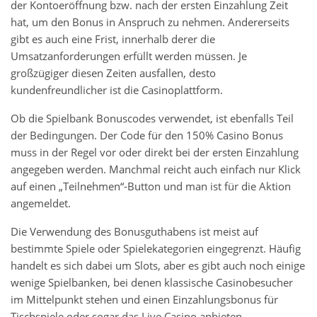
der Kontoeröffnung bzw. nach der ersten Einzahlung Zeit
hat, um den Bonus in Anspruch zu nehmen. Andererseits
gibt es auch eine Frist, innerhalb derer die
Umsatzanforderungen erfüllt werden müssen. Je
großzügiger diesen Zeiten ausfallen, desto
kundenfreundlicher ist die Casinoplattform.
Ob die Spielbank Bonuscodes verwendet, ist ebenfalls Teil
der Bedingungen. Der Code für den 150% Casino Bonus
muss in der Regel vor oder direkt bei der ersten Einzahlung
angegeben werden. Manchmal reicht auch einfach nur Klick
auf einen „Teilnehmen“-Button und man ist für die Aktion
angemeldet.
Die Verwendung des Bonusguthabens ist meist auf
bestimmte Spiele oder Spielekategorien eingegrenzt. Häufig
handelt es sich dabei um Slots, aber es gibt auch noch einige
wenige Spielbanken, bei denen klassische Casinobesucher
im Mittelpunkt stehen und einen Einzahlungsbonus für
Tischspiele oder sogar das Live Casino anbieten.