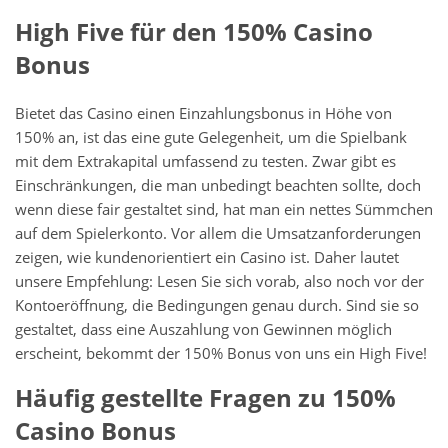
High Five für den 150% Casino
Bonus
Bietet das Casino einen Einzahlungsbonus in Höhe von
150% an, ist das eine gute Gelegenheit, um die Spielbank
mit dem Extrakapital umfassend zu testen. Zwar gibt es
Einschränkungen, die man unbedingt beachten sollte, doch
wenn diese fair gestaltet sind, hat man ein nettes Sümmchen
auf dem Spielerkonto. Vor allem die Umsatzanforderungen
zeigen, wie kundenorientiert ein Casino ist. Daher lautet
unsere Empfehlung: Lesen Sie sich vorab, also noch vor der
Kontoeröffnung, die Bedingungen genau durch. Sind sie so
gestaltet, dass eine Auszahlung von Gewinnen möglich
erscheint, bekommt der 150% Bonus von uns ein High Five!
Häufig gestellte Fragen zu 150%
Casino Bonus