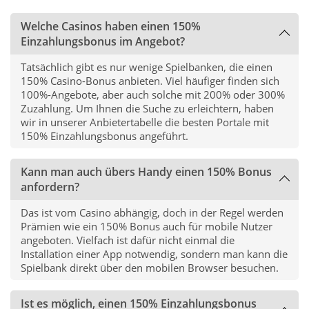
Welche Casinos haben einen 150%
Einzahlungsbonus im Angebot?
Tatsächlich gibt es nur wenige Spielbanken, die einen
150% Casino-Bonus anbieten. Viel häufiger finden sich
100%-Angebote, aber auch solche mit 200% oder 300%
Zuzahlung. Um Ihnen die Suche zu erleichtern, haben
wir in unserer Anbietertabelle die besten Portale mit
150% Einzahlungsbonus angeführt.
Kann man auch übers Handy einen 150% Bonus
anfordern?
Das ist vom Casino abhängig, doch in der Regel werden
Prämien wie ein 150% Bonus auch für mobile Nutzer
angeboten. Vielfach ist dafür nicht einmal die
Installation einer App notwendig, sondern man kann die
Spielbank direkt über den mobilen Browser besuchen.
Ist es möglich, einen 150% Einzahlungsbonus