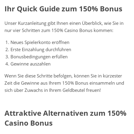
Ihr Quick Guide zum 150% Bonus
Unser Kurzanleitung gibt Ihnen einen Überblick, wie Sie in
nur vier Schritten zum 150% Casino Bonus kommen:
Neues Spielerkonto eröffnen
Erste Einzahlung durchführen
Bonusbedingungen erfüllen
Gewinne auszahlen
Wenn Sie diese Schritte befolgen, können Sie in kürzester
Zeit die Gewinne aus Ihrem 150% Bonus einsammeln und
sich über Zuwachs in Ihrem Geldbeutel freuen!
Attraktive Alternativen zum 150%
Casino Bonus