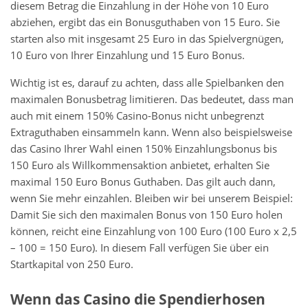
diesem Betrag die Einzahlung in der Höhe von 10 Euro
abziehen, ergibt das ein Bonusguthaben von 15 Euro. Sie
starten also mit insgesamt 25 Euro in das Spielvergnügen,
10 Euro von Ihrer Einzahlung und 15 Euro Bonus.
Wichtig ist es, darauf zu achten, dass alle Spielbanken den
maximalen Bonusbetrag limitieren. Das bedeutet, dass man
auch mit einem 150% Casino-Bonus nicht unbegrenzt
Extraguthaben einsammeln kann. Wenn also beispielsweise
das Casino Ihrer Wahl einen 150% Einzahlungsbonus bis
150 Euro als Willkommensaktion anbietet, erhalten Sie
maximal 150 Euro Bonus Guthaben. Das gilt auch dann,
wenn Sie mehr einzahlen. Bleiben wir bei unserem Beispiel:
Damit Sie sich den maximalen Bonus von 150 Euro holen
können, reicht eine Einzahlung von 100 Euro (100 Euro x 2,5
– 100 = 150 Euro). In diesem Fall verfügen Sie über ein
Startkapital von 250 Euro.
Wenn das Casino die Spendierhosen