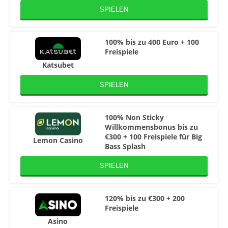
SPIELEN
100% bis zu 400 Euro + 100
Freispiele
Katsubet
SPIELEN
100% Non Sticky
Willkommensbonus bis zu
€300 + 100 Freispiele für Big
Lemon Casino
Bass Splash
SPIELEN
120% bis zu €300 + 200
Freispiele
Asino