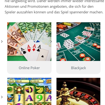
nie langweilig wird. Daher werden immer wieder interessante
Aktionen und Promotionen angeboten, die sich für den
Spieler auszahlen können und das Spiel spannender machen.
Online Poker
Blackjack