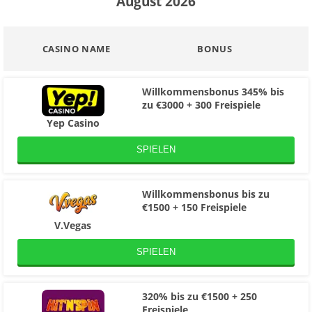
August 2026
CASINO NAME
BONUS
Willkommensbonus 345% bis
zu €3000 + 300 Freispiele
Yep Casino
SPIELEN
Willkommensbonus bis zu
€1500 + 150 Freispiele
V.Vegas
SPIELEN
320% bis zu €1500 + 250
Freispiele