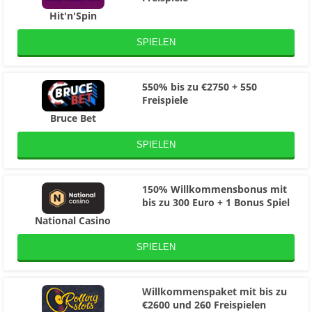
Hit'n'Spin
SPIELEN
550% bis zu €2750 + 550
Freispiele
Bruce Bet
SPIELEN
150% Willkommensbonus mit
bis zu 300 Euro + 1 Bonus Spiel
National Casino
SPIELEN
Willkommenspaket mit bis zu
€2600 und 260 Freispielen