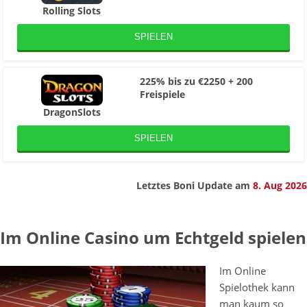
Rolling Slots
SPIELEN
225% bis zu €2250 + 200
Freispiele
DragonSlots
SPIELEN
Letztes Boni Update am
8. Aug 2026
Im Online Casino um Echtgeld spielen
Im Online
Spielothek kann
man kaum so