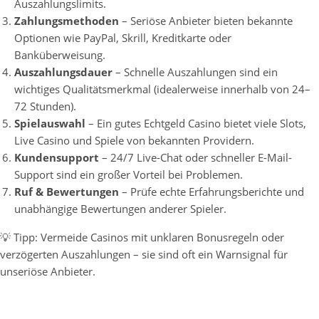
Auszahlungslimits.
Zahlungsmethoden
– Seriöse Anbieter bieten bekannte
Optionen wie PayPal, Skrill, Kreditkarte oder
Banküberweisung.
Auszahlungsdauer
– Schnelle Auszahlungen sind ein
wichtiges Qualitätsmerkmal (idealerweise innerhalb von 24–
72 Stunden).
Spielauswahl
– Ein gutes Echtgeld Casino bietet viele Slots,
Live Casino und Spiele von bekannten Providern.
Kundensupport
– 24/7 Live-Chat oder schneller E-Mail-
Support sind ein großer Vorteil bei Problemen.
Ruf & Bewertungen
– Prüfe echte Erfahrungsberichte und
unabhängige Bewertungen anderer Spieler.
💡 Tipp: Vermeide Casinos mit unklaren Bonusregeln oder
verzögerten Auszahlungen – sie sind oft ein Warnsignal für
unseriöse Anbieter.