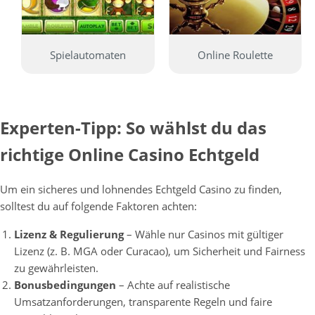
Spielautomaten
Online Roulette
Experten-Tipp: So wählst du das
richtige Online Casino Echtgeld
Um ein sicheres und lohnendes Echtgeld Casino zu finden,
solltest du auf folgende Faktoren achten:
Lizenz & Regulierung
– Wähle nur Casinos mit gültiger
Lizenz (z. B. MGA oder Curacao), um Sicherheit und Fairness
zu gewährleisten.
Bonusbedingungen
– Achte auf realistische
Umsatzanforderungen, transparente Regeln und faire