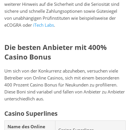
weiterer Hinweis auf die Sicherheit und die Seriosität sind
sichere und schnelle Zahlungsoptionen sowie Gütesiegel
von unabhängigen Prüfinstituten wie beispielsweise der
eCOGRA oder
iTech Labs
.
Die besten Anbieter mit 400%
Casino Bonus
Um sich von der Konkurrenz abzuheben, versuchen viele
Betreiber von Online Casinos, sich mit einem besonderen
400 Prozent Casino Bonus für Neukunden zu profilieren.
Diese Boni sind variabel und fallen von Anbieter zu Anbieter
unterschiedlich aus.
Casino Superlines
Name des Online
Casino Superlines