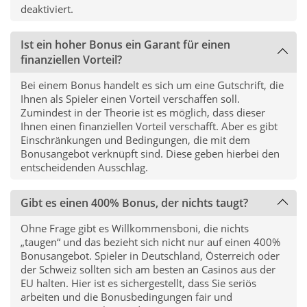
deaktiviert.
Ist ein hoher Bonus ein Garant für einen
finanziellen Vorteil?
Bei einem Bonus handelt es sich um eine Gutschrift, die
Ihnen als Spieler einen Vorteil verschaffen soll.
Zumindest in der Theorie ist es möglich, dass dieser
Ihnen einen finanziellen Vorteil verschafft. Aber es gibt
Einschränkungen und Bedingungen, die mit dem
Bonusangebot verknüpft sind. Diese geben hierbei den
entscheidenden Ausschlag.
Gibt es einen 400% Bonus, der nichts taugt?
Ohne Frage gibt es Willkommensboni, die nichts
„taugen“ und das bezieht sich nicht nur auf einen 400%
Bonusangebot. Spieler in Deutschland, Österreich oder
der Schweiz sollten sich am besten an Casinos aus der
EU halten. Hier ist es sichergestellt, dass Sie seriös
arbeiten und die Bonusbedingungen fair und