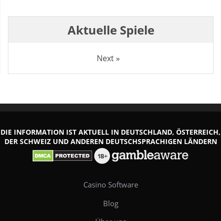
Aktuelle Spiele
Next »
DIE INFORMATION IST AKTUELL IN DEUTSCHLAND, ÖSTERREICH,
DER SCHWEIZ UND ANDEREN DEUTSCHSPRACHIGEN LÄNDERN
Casino Software
Blog