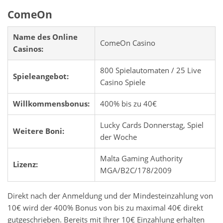
ComeOn
Name des Online
ComeOn Casino
Casinos:
800 Spielautomaten / 25 Live
Spieleangebot:
Casino Spiele
Willkommensbonus:
400% bis zu 40€
Lucky Cards Donnerstag, Spiel
Weitere Boni:
der Woche
Malta Gaming Authority
Lizenz:
MGA/B2C/178/2009
Direkt nach der Anmeldung und der Mindesteinzahlung von
10€ wird der 400% Bonus von bis zu maximal 40€ direkt
gutgeschrieben. Bereits mit Ihrer 10€ Einzahlung erhalten