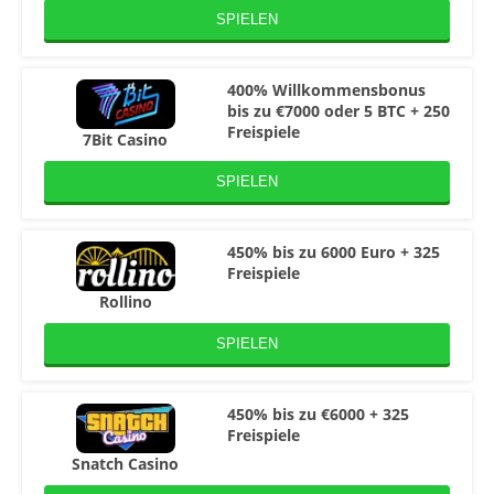
SPIELEN
400% Willkommensbonus
bis zu €7000 oder 5 BTC + 250
Freispiele
7Bit Casino
SPIELEN
450% bis zu 6000 Euro + 325
Freispiele
Rollino
SPIELEN
450% bis zu €6000 + 325
Freispiele
Snatch Casino