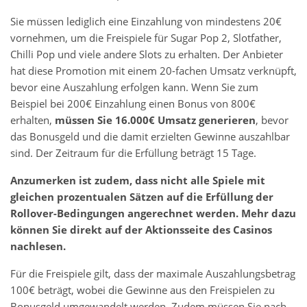
Sie müssen lediglich eine Einzahlung von mindestens 20€
vornehmen, um die Freispiele für Sugar Pop 2, Slotfather,
Chilli Pop und viele andere Slots zu erhalten. Der Anbieter
hat diese Promotion mit einem 20-fachen Umsatz verknüpft,
bevor eine Auszahlung erfolgen kann. Wenn Sie zum
Beispiel bei 200€ Einzahlung einen Bonus von 800€
erhalten,
müssen Sie 16.000€ Umsatz generieren
, bevor
das Bonusgeld und die damit erzielten Gewinne auszahlbar
sind. Der Zeitraum für die Erfüllung beträgt 15 Tage.
Anzumerken ist zudem, dass nicht alle Spiele mit
gleichen prozentualen Sätzen auf die Erfüllung der
Rollover-Bedingungen angerechnet werden. Mehr dazu
können Sie direkt auf der Aktionsseite des Casinos
nachlesen.
Für die Freispiele gilt, dass der maximale Auszahlungsbetrag
100€ beträgt, wobei die Gewinne aus den Freispielen zu
Bonusgeld umgewandelt werden. Zudem müssen Sie nach