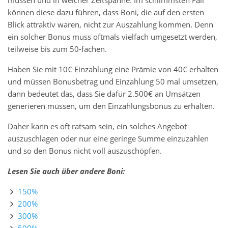
können diese dazu führen, dass Boni, die auf den ersten
Blick attraktiv waren, nicht zur Auszahlung kommen. Denn
ein solcher Bonus muss oftmals vielfach umgesetzt werden,
teilweise bis zum 50-fachen.
Haben Sie mit 10€ Einzahlung eine Prämie von 40€ erhalten
und müssen Bonusbetrag und Einzahlung 50 mal umsetzen,
dann bedeutet das, dass Sie dafür 2.500€ an Umsätzen
generieren müssen, um den Einzahlungsbonus zu erhalten.
Daher kann es oft ratsam sein, ein solches Angebot
auszuschlagen oder nur eine geringe Summe einzuzahlen
und so den Bonus nicht voll auszuschöpfen.
Lesen Sie auch über andere Boni:
150%
200%
300%
500%