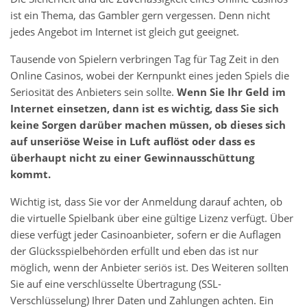
ist ein Thema, das Gambler gern vergessen. Denn nicht
jedes Angebot im Internet ist gleich gut geeignet.
Tausende von Spielern verbringen Tag für Tag Zeit in den
Online Casinos, wobei der Kernpunkt eines jeden Spiels die
Seriosität des Anbieters sein sollte.
Wenn Sie Ihr Geld im
Internet einsetzen, dann ist es wichtig, dass Sie sich
keine Sorgen darüber machen müssen, ob dieses sich
auf unseriöse Weise in Luft auflöst oder dass es
überhaupt nicht zu einer Gewinnausschüttung
kommt.
Wichtig ist, dass Sie vor der Anmeldung darauf achten, ob
die virtuelle Spielbank über eine gültige Lizenz verfügt. Über
diese verfügt jeder Casinoanbieter, sofern er die Auflagen
der Glücksspielbehörden erfüllt und eben das ist nur
möglich, wenn der Anbieter seriös ist. Des Weiteren sollten
Sie auf eine verschlüsselte Übertragung (SSL-
Verschlüsselung) Ihrer Daten und Zahlungen achten. Ein