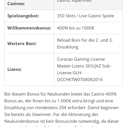
Casinos:
Spieleangebot:
350 Slots / Live Casino Spiele
Willkommensbonus:
400% bis zu 1000€
Reload Boni für die 2. und 3.
Weitere Boni:
Einzahlung
Curacao Gaming License
Master-Lizenz 365/JAZ Sub-
Lizenz:
License GLH-
OCCHKTW0708082016
Bei diesem Bonus für Neukunden bietet das Casino 400%
Bonus an, der Ihnen bis zu 1.000€ extra bringt und eine
Einzahlung von mindestens 20€ erfordert. Damit beginnen
Sie bereits als Gewinner. Für die Aktivierung des
Neukundenbonus ist kein Bonuscode notwendig, da dieser