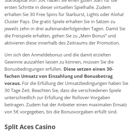
ersten Schritte in dieser virtuellen Spielhalle. Zudem
erhalten Sie 30 Free Spins für Starburst, Lights oder Aloha!
Cluster Pays. Die gratis Spiele erhalten Sie in Sätzen zu
jeweils zehn in drei aufeinanderfolgenden Tagen. Damit Sie
die Freispiele erhalten, gehen Sie zu „Mein Bonus“ und
aktivieren diese innerhalb des Zeitraums der Promotion.
Um sich den Anmeldebonus und die damit erzielten
Gewinne auszahlen lassen zu können, müssen Sie die
Bonusbedingungen erfüllen.
Diese setzen einen 30-
fachen Umsatz von Einzahlung und Bonusbetrag
voraus.
Für die Erfüllung der Umsatzbedingungen haben Sie
30 Tage Zeit. Beachten Sie, dass die verschiedenen Spiele
unterschiedlich zur Erfüllung der Rollover-Vorgaben
beitragen. Zudem hat der Anbieter einen maximalen Einsatz
von 5€ vorgegeben, bis die Bonusvorgaben erfüllt sind.
Split Aces Casino