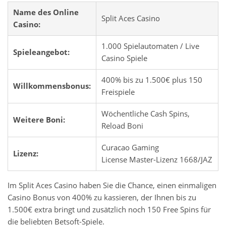
Name des Online
Split Aces Casino
Casino:
1.000 Spielautomaten / Live
Spieleangebot:
Casino Spiele
400% bis zu 1.500€ plus 150
Willkommensbonus:
Freispiele
Wöchentliche Cash Spins,
Weitere Boni:
Reload Boni
Curacao Gaming
Lizenz:
License Master-Lizenz 1668/JAZ
Im Split Aces Casino haben Sie die Chance, einen einmaligen
Casino Bonus von 400% zu kassieren, der Ihnen bis zu
1.500€ extra bringt und zusätzlich noch 150 Free Spins für
die beliebten Betsoft-Spiele.