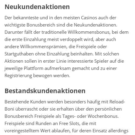
Neukundenaktionen
Der bekannteste und in den meisten Casinos auch der
wichtigste Bonusbereich sind die Neukundenaktionen.
Darunter fällt der traditionelle Willkommensbonus, bei dem
die erste Einzahlung meist verdoppelt wird, aber auch
andere Willkommensprämien, die Freispiele oder
Startguthaben ohne Einzahlung beinhalten. Mit solchen
Aktionen sollen in erster Linie interessierte Spieler auf die
jeweilige Plattform aufmerksam gemacht und zu einer
Registrierung bewogen werden.
Bestandskundenaktionen
Bestehende Kunden werden besonders häufig mit Reload-
Boni überrascht oder sie erhalten über den persönlichen
Bonusbereich Freispiele als Tages- oder Wochenbonus.
Freispiele sind Runden an Free Slots, die mit
voreingestelltem Wert ablaufen, für deren Einsatz allerdings