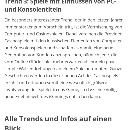
Trend 3: Spiele mit Einflüssen von PC-
und Konsolentiteln
Ein besonders interessanter Trend, der in den letzten Jahren
immer stärker zum Vorschein tritt, ist die Vermischung von
Computer- und Casinospielen. Dabei vereinen die Provider
Casinospiele mit den klassischen Elementen von Computer-
und Konsolenspielen und schaffen es damit, eine neue
Generation von Kunden anzusprechen, nämlich jene, die
vom Online Glücksspiel mehr erwarten als nur ein paar
simple Walzendrehungen an einem Spielautomaten. Ganze
Geschichten werden in dieser neuen Art des Casinospiels
erzählt und erlauben somit eine wesentlich größere
Involvierung der Spieler in das Game, so dass eine völlig
neue Erlebniswelt des iGamings entstehen kann.
Alle Trends und Infos auf einen
Blick