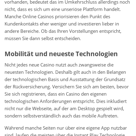
vorhanden, bedeutet das im Umkehrschluss allerdings noch
nicht, dass es sich um eine unseriöse Plattform handelt.
Manche Online Casinos priorisieren den Punkt des
Kundenkontakts eher weniger und investieren lieber in
andere Bereiche. Ob das Ihren Vorstellungen entspricht,
müssen Sie dann selbst entscheiden.
Mobilität und neueste Technologien
Nicht jedes neue Casino nutzt auch zwangsweise die
neuesten Technologien. Deshalb gilt auch in den Belangen
der technologischen Basis und Ausstattung der Grundsatz
der Rückversicherung. Versichern Sie sich am besten, bevor
Sie sich registrieren, dass ein Casino den eigenen
technologischen Anforderungen entspricht. Dies inkludiert
nicht nur die Webseite, auf der am Desktop gespielt wird,
sondern selbstverständlich auch das mobile Auftreten.
Während manche Seiten nur über eine eigene App nutzbar
sind, laufen die meisten über die Instant Play Technologie