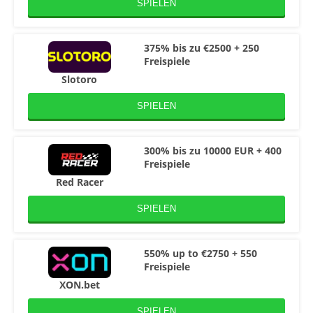
SPIELEN
375% bis zu €2500 + 250
Freispiele
Slotoro
SPIELEN
300% bis zu 10000 EUR + 400
Freispiele
Red Racer
SPIELEN
550% up to €2750 + 550
Freispiele
XON.bet
SPIELEN