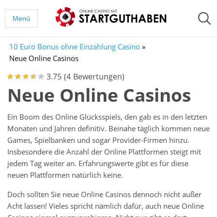
Menü
10 Euro Bonus ohne Einzahlung Casino
»
Neue Online Casinos
3.75
(
4
Bewertungen)
Neue Online Casinos
Ein Boom des Online Glücksspiels, den gab es in den letzten
Monaten und Jahren definitiv. Beinahe täglich kommen neue
Games, Spielbanken und sogar Provider-Firmen hinzu.
Insbesondere die Anzahl der Online Plattformen steigt mit
jedem Tag weiter an. Erfahrungswerte gibt es für diese
neuen Plattformen natürlich keine.
Doch sollten Sie neue Online Casinos dennoch nicht außer
Acht lassen! Vieles spricht nämlich dafür, auch neue Online