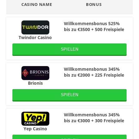
CASINO NAME
BONUS
Willkommensbonus 525%
bis zu €3500 + 500 Freispiele
Twindor Casino
SPIELEN
Willkommensbonus 345%
bis zu €2000 + 225 Freispiele
Brionis
SPIELEN
Willkommensbonus 345%
bis zu €3000 + 300 Freispiele
Yep Casino