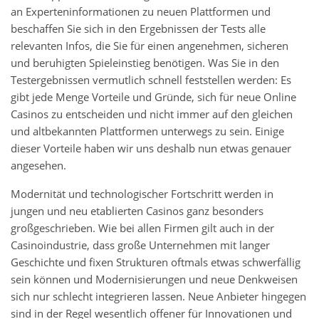
an Experteninformationen zu neuen Plattformen und
beschaffen Sie sich in den Ergebnissen der Tests alle
relevanten Infos, die Sie für einen angenehmen, sicheren
und beruhigten Spieleinstieg benötigen. Was Sie in den
Testergebnissen vermutlich schnell feststellen werden: Es
gibt jede Menge Vorteile und Gründe, sich für neue Online
Casinos zu entscheiden und nicht immer auf den gleichen
und altbekannten Plattformen unterwegs zu sein. Einige
dieser Vorteile haben wir uns deshalb nun etwas genauer
angesehen.
Modernität und technologischer Fortschritt werden in
jungen und neu etablierten Casinos ganz besonders
großgeschrieben. Wie bei allen Firmen gilt auch in der
Casinoindustrie, dass große Unternehmen mit langer
Geschichte und fixen Strukturen oftmals etwas schwerfällig
sein können und Modernisierungen und neue Denkweisen
sich nur schlecht integrieren lassen. Neue Anbieter hingegen
sind in der Regel wesentlich offener für Innovationen und