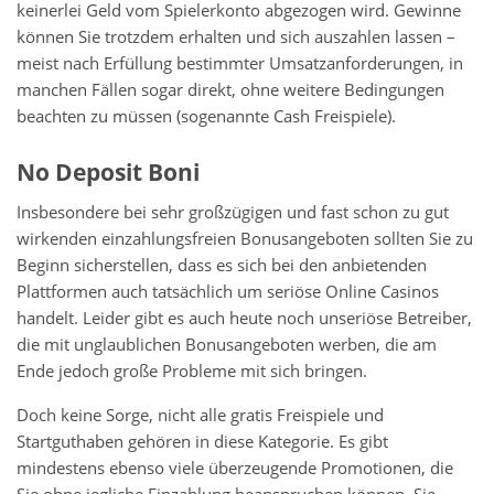
keinerlei Geld vom Spielerkonto abgezogen wird. Gewinne
können Sie trotzdem erhalten und sich auszahlen lassen –
meist nach Erfüllung bestimmter Umsatzanforderungen, in
manchen Fällen sogar direkt, ohne weitere Bedingungen
beachten zu müssen (sogenannte Cash Freispiele).
No Deposit Boni
Insbesondere bei sehr großzügigen und fast schon zu gut
wirkenden einzahlungsfreien Bonusangeboten sollten Sie zu
Beginn sicherstellen, dass es sich bei den anbietenden
Plattformen auch tatsächlich um seriöse Online Casinos
handelt. Leider gibt es auch heute noch unseriöse Betreiber,
die mit unglaublichen Bonusangeboten werben, die am
Ende jedoch große Probleme mit sich bringen.
Doch keine Sorge, nicht alle gratis Freispiele und
Startguthaben gehören in diese Kategorie. Es gibt
mindestens ebenso viele überzeugende Promotionen, die