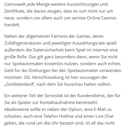
Casinowelt jede Menge weitere Auszeichnungen und
Zertifikate, die davon zeugen, dass es sich nicht nur um
neue, sondern vor allem auch um seriöse Online Casinos
handelt.
Neben der allgemeinen Fairness der Games, deren
Zufallsgeneratoren und jeweiligen Auszahlungsrate spielt
außerdem die Datensicherheit beim Spiel im Internet eine
große Rolle. Das gilt ganz besonders dann, wenn Sie nicht
nur Spielautomaten kostenlos nutzen, sondern auch echtes
Geld für die Drehungen bei den Spielautomaten verwenden
möchten. SSL Verschlüsselung ist hier sozusagen der
„Goldstandard“, nach dem Sie Ausschau halten sollten.
Ein weiterer Teil der Seriosität ist der Kundendienst, der für
Sie als Spieler zur Kontaktaufnahme bereitsteht.
Idealerweise sollte es neben der Option, eine E-Mail zu
schicken, auch eine Telefon Hotline und einen Live Chat
geben, die rund um die Uhr besetzt sind. Ist all das nicht