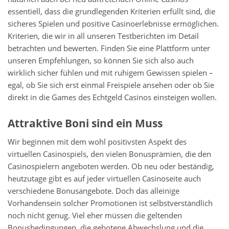
essentiell, dass die grundlegenden Kriterien erfüllt sind, die
sicheres Spielen und positive Casinoerlebnisse ermöglichen.
Kriterien, die wir in all unseren Testberichten im Detail
betrachten und bewerten. Finden Sie eine Plattform unter
unseren Empfehlungen, so können Sie sich also auch
wirklich sicher fühlen und mit ruhigem Gewissen spielen –
egal, ob Sie sich erst einmal Freispiele ansehen oder ob Sie
direkt in die Games des Echtgeld Casinos einsteigen wollen.
Attraktive Boni sind ein Muss
Wir beginnen mit dem wohl positivsten Aspekt des
virtuellen Casinospiels, den vielen Bonusprämien, die den
Casinospielern angeboten werden. Ob neu oder beständig,
heutzutage gibt es auf jeder virtuellen Casinoseite auch
verschiedene Bonusangebote. Doch das alleinige
Vorhandensein solcher Promotionen ist selbstverständlich
noch nicht genug. Viel eher müssen die geltenden
Bonusbedingungen, die gebotene Abwechslung und die