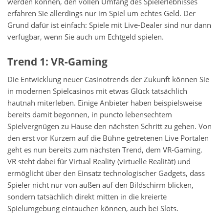
werden können, den vollen Umfang des Spielerlebnisses
erfahren Sie allerdings nur im Spiel um echtes Geld. Der
Grund dafür ist einfach: Spiele mit Live-Dealer sind nur dann
verfügbar, wenn Sie auch um Echtgeld spielen.
Trend 1: VR-Gaming
Die Entwicklung neuer Casinotrends der Zukunft können Sie
in modernen Spielcasinos mit etwas Glück tatsächlich
hautnah miterleben. Einige Anbieter haben beispielsweise
bereits damit begonnen, in puncto lebensechtem
Spielvergnügen zu Hause den nächsten Schritt zu gehen. Von
den erst vor Kurzem auf die Bühne getretenen Live Portalen
geht es nun bereits zum nächsten Trend, dem VR-Gaming.
VR steht dabei für Virtual Reality (virtuelle Realität) und
ermöglicht über den Einsatz technologischer Gadgets, dass
Spieler nicht nur von außen auf den Bildschirm blicken,
sondern tatsächlich direkt mitten in die kreierte
Spielumgebung eintauchen können, auch bei Slots.