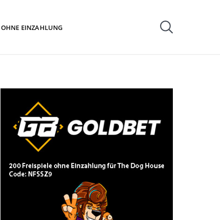
E OHNE EINZAHLUNG