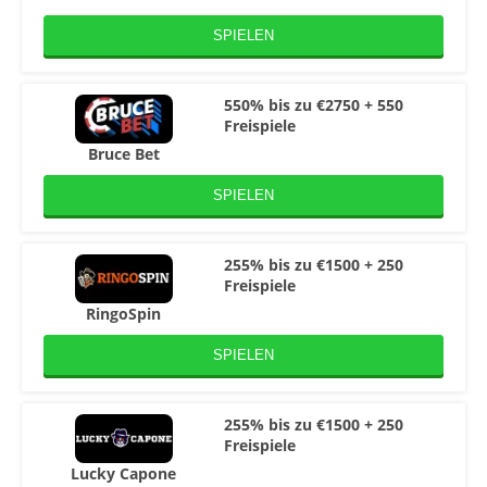
SPIELEN
550% bis zu €2750 + 550
Freispiele
Bruce Bet
SPIELEN
255% bis zu €1500 + 250
Freispiele
RingoSpin
SPIELEN
255% bis zu €1500 + 250
Freispiele
Lucky Capone