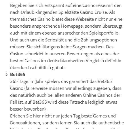
Begeben Sie sich entspannt auf eine Casinoreise mit der
nach Urlaub klingenden Spielstätte Casino Cruise. Als
thematisches Casino bietet diese Webseite nicht nur eine
besonders ansprechende Homepage, sondern überzeugt
auch mit einem ebenso ansprechenden Spieleportfolio.
Und auch um die Seriosität und die Zahlungsoptionen
müssen Sie sich übrigens keine Sorgen machen. Das
Casino schneidet in unseren Bewertungen als eines der
besten Casinos im deutschlandweiten Vergleich definitiv
überdurchschnittlich gut ab.
Bet365
365 Tage im Jahr spielen, das garantiert das Bet365
Casino (fairerweise müssen wir allerdings zugeben, dass
das natürlich auch bei allen anderen Online Casinos der
Fall ist, auf Bet365 wird diese Tatsache lediglich etwas
besser beworben).
Erleben Sie hier nicht nur jeden Tag beste Games und
Bonusaktionen, sondern lernen Sie auch die authentische