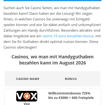
Suchen auch Sie Casino Seiten, wo man mit Handyguthaben
bezahlen kann? Dann haben wir die Lösung! Wir zeigen
Ihnen, in welchen Casinos Sie unterwegs mit Echtgeld
spielen können und wie Sie dabei einfach und unkompliziert
Zahlungen am Handy durchführen. Besonders attraktiv sind
dabei Angebote wie ein
casino 10 euro einzahlen bonus
, mit
dem Sie Ihr Guthaben direkt optimal nutzen können. Diese
Casinos überzeugen!
Casinos, wo man mit Handyguthaben
bezahlen kann im August 2026
CASINO NAME
BONUS
Willkommensbonus 725%
bis zu €3000 + 600 Freispiele
Vox