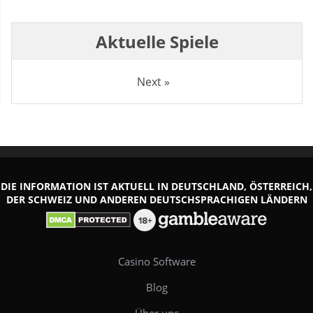
Aktuelle Spiele
Next »
DIE INFORMATION IST AKTUELL IN DEUTSCHLAND, ÖSTERREICH,
DER SCHWEIZ UND ANDEREN DEUTSCHSPRACHIGEN LÄNDERN
Casino Software
Blog