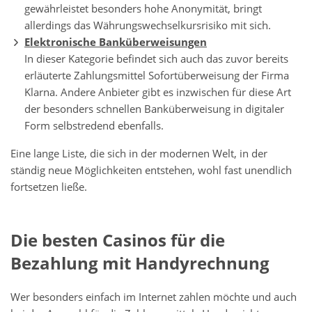
gewährleistet besonders hohe Anonymität, bringt
allerdings das Währungswechselkursrisiko mit sich.
Elektronische Banküberweisungen
In dieser Kategorie befindet sich auch das zuvor bereits
erläuterte Zahlungsmittel Sofortüberweisung der Firma
Klarna. Andere Anbieter gibt es inzwischen für diese Art
der besonders schnellen Banküberweisung in digitaler
Form selbstredend ebenfalls.
Eine lange Liste, die sich in der modernen Welt, in der
ständig neue Möglichkeiten entstehen, wohl fast unendlich
fortsetzen ließe.
Die besten Casinos für die
Bezahlung mit Handyrechnung
Wer besonders einfach im Internet zahlen möchte und auch