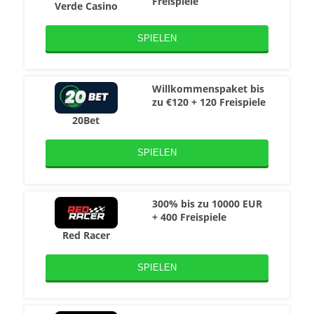
Freispiele
Verde Casino
SPIELEN
Willkommenspaket bis
zu €120 + 120 Freispiele
20Bet
SPIELEN
300% bis zu 10000 EUR
+ 400 Freispiele
Red Racer
SPIELEN