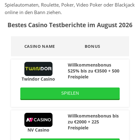
Spielautomaten, Roulette, Poker, Video Poker oder Blackjack
online in den Bann ziehen.
Bestes Casino Testberichte im August 2026
CASINO NAME
BONUS
Willkommensbonus
525% bis zu €3500 + 500
Freispiele
Twindor Casino
SPIELEN
Willkommensbonus bis
zu €2000 + 225
Freispiele
NV Casino