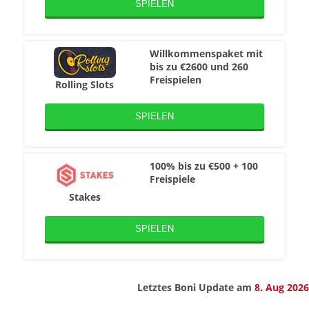
SPIELEN
Willkommenspaket mit
bis zu €2600 und 260
Freispielen
Rolling Slots
SPIELEN
100% bis zu €500 + 100
Freispiele
Stakes
SPIELEN
Letztes Boni Update am
8. Aug 2026