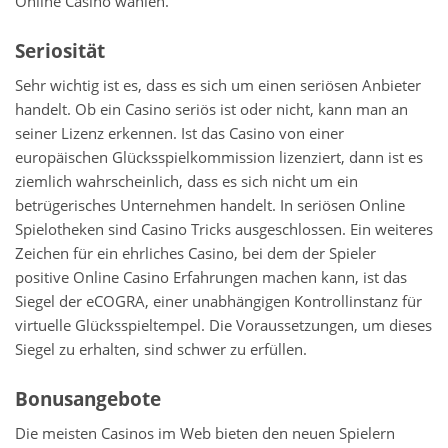
Online Casino wählen.
Seriosität
Sehr wichtig ist es, dass es sich um einen seriösen Anbieter
handelt. Ob ein Casino seriös ist oder nicht, kann man an
seiner Lizenz erkennen. Ist das Casino von einer
europäischen Glücksspielkommission lizenziert, dann ist es
ziemlich wahrscheinlich, dass es sich nicht um ein
betrügerisches Unternehmen handelt. In seriösen Online
Spielotheken sind Casino Tricks ausgeschlossen. Ein weiteres
Zeichen für ein ehrliches Casino, bei dem der Spieler
positive Online Casino Erfahrungen machen kann, ist das
Siegel der eCOGRA, einer unabhängigen Kontrollinstanz für
virtuelle Glücksspieltempel. Die Voraussetzungen, um dieses
Siegel zu erhalten, sind schwer zu erfüllen.
Bonusangebote
Die meisten Casinos im Web bieten den neuen Spielern