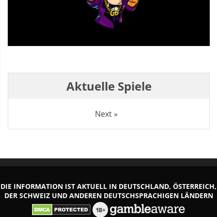
Aktuelle Spiele
Next »
DIE INFORMATION IST AKTUELL IN DEUTSCHLAND, ÖSTERREICH,
DER SCHWEIZ UND ANDEREN DEUTSCHSPRACHIGEN LÄNDERN