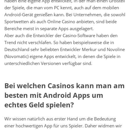
haben eine eigene App entwickelt, in der man einen Großteil
der Spiele, die man vom PC kennt, auch auf dem mobilen
Android-Gerät genießen kann. Bei Unternehmen, die sowohl
Sportwetten als auch Online Casino anbieten, sind beide
Bereiche meist in separate Apps ausgelagert.
Aber auch die Entwickler der Casino-Software haben den
Trend nicht verschlafen. So haben beispielsweise die in
Deutschland sehr beliebten Entwickler Merkur und Novoline
(Novomatic) eigene Apps entwickelt, in denen die Spiele in
unterschiedlichen Versionen verfügbar sind.
Bei welchen Casinos kann man am
besten mit Android Apps um
echtes Geld spielen?
Wir wissen natürlich aus erster Hand um die Bedeutung
einer hochwertigen App für uns Spieler. Daher widmen wir