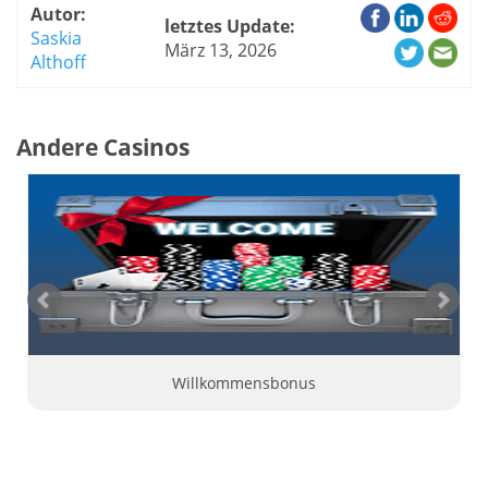
Autor:
letztes Update:
Saskia
März 13, 2026
Althoff
Andere Casinos
Previous
Next
Willkommensbonus