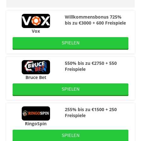
Willkommensbonus 725%
bis zu €3000 + 600 Freispiele
Vox
SPIELEN
550% bis zu €2750 + 550
Freispiele
Bruce Bet
SPIELEN
255% bis zu €1500 + 250
Freispiele
RingoSpin
SPIELEN