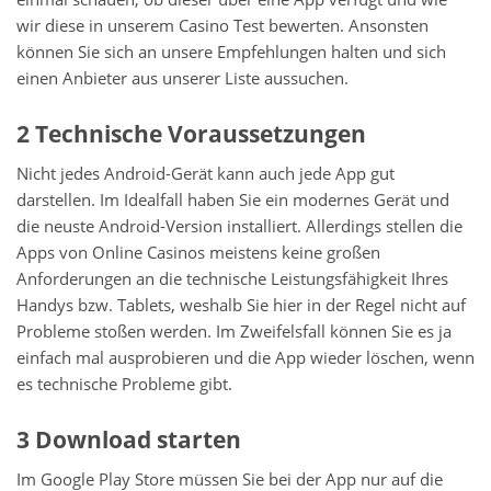
wir diese in unserem Casino Test bewerten. Ansonsten
können Sie sich an unsere Empfehlungen halten und sich
einen Anbieter aus unserer Liste aussuchen.
2 Technische Voraussetzungen
Nicht jedes Android-Gerät kann auch jede App gut
darstellen. Im Idealfall haben Sie ein modernes Gerät und
die neuste Android-Version installiert. Allerdings stellen die
Apps von Online Casinos meistens keine großen
Anforderungen an die technische Leistungsfähigkeit Ihres
Handys bzw. Tablets, weshalb Sie hier in der Regel nicht auf
Probleme stoßen werden. Im Zweifelsfall können Sie es ja
einfach mal ausprobieren und die App wieder löschen, wenn
es technische Probleme gibt.
3 Download starten
Im Google Play Store müssen Sie bei der App nur auf die