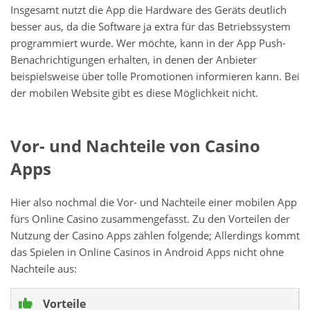
Insgesamt nutzt die App die Hardware des Geräts deutlich
besser aus, da die Software ja extra für das Betriebssystem
programmiert wurde. Wer möchte, kann in der App Push-
Benachrichtigungen erhalten, in denen der Anbieter
beispielsweise über tolle Promotionen informieren kann. Bei
der mobilen Website gibt es diese Möglichkeit nicht.
Vor- und Nachteile von Casino
Apps
Hier also nochmal die Vor- und Nachteile einer mobilen App
fürs Online Casino zusammengefasst. Zu den Vorteilen der
Nutzung der Casino Apps zählen folgende; Allerdings kommt
das Spielen in Online Casinos in Android Apps nicht ohne
Nachteile aus:
Vorteile