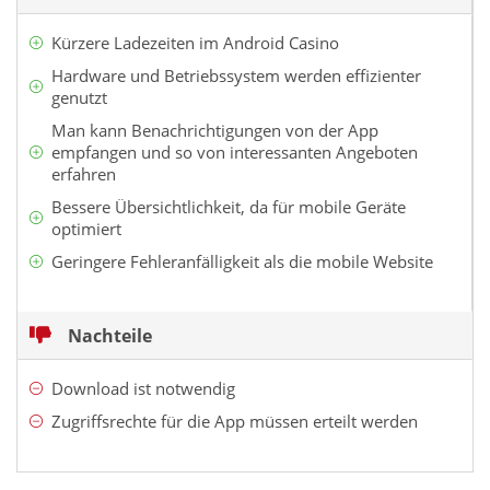
Kürzere Ladezeiten im Android Casino
Hardware und Betriebssystem werden effizienter
genutzt
Man kann Benachrichtigungen von der App
empfangen und so von interessanten Angeboten
erfahren
Bessere Übersichtlichkeit, da für mobile Geräte
optimiert
Geringere Fehleranfälligkeit als die mobile Website
Nachteile
Download ist notwendig
Zugriffsrechte für die App müssen erteilt werden