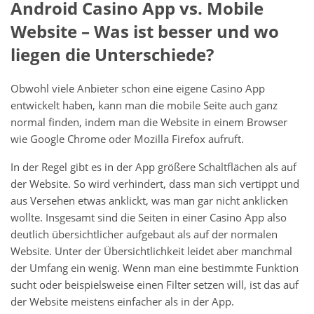
Android Casino App vs. Mobile
Website – Was ist besser und wo
liegen die Unterschiede?
Obwohl viele Anbieter schon eine eigene Casino App
entwickelt haben, kann man die mobile Seite auch ganz
normal finden, indem man die Website in einem Browser
wie Google Chrome oder Mozilla Firefox aufruft.
In der Regel gibt es in der App größere Schaltflächen als auf
der Website. So wird verhindert, dass man sich vertippt und
aus Versehen etwas anklickt, was man gar nicht anklicken
wollte. Insgesamt sind die Seiten in einer Casino App also
deutlich übersichtlicher aufgebaut als auf der normalen
Website. Unter der Übersichtlichkeit leidet aber manchmal
der Umfang ein wenig. Wenn man eine bestimmte Funktion
sucht oder beispielsweise einen Filter setzen will, ist das auf
der Website meistens einfacher als in der App.