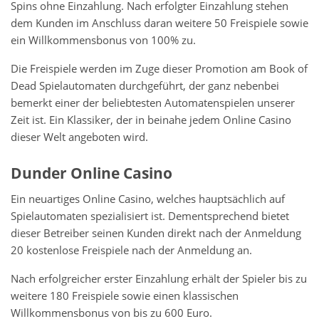
Spins ohne Einzahlung. Nach erfolgter Einzahlung stehen
dem Kunden im Anschluss daran weitere 50 Freispiele sowie
ein Willkommensbonus von 100% zu.
Die Freispiele werden im Zuge dieser Promotion am Book of
Dead Spielautomaten durchgeführt, der ganz nebenbei
bemerkt einer der beliebtesten Automatenspielen unserer
Zeit ist. Ein Klassiker, der in beinahe jedem Online Casino
dieser Welt angeboten wird.
Dunder Online Casino
Ein neuartiges Online Casino, welches hauptsächlich auf
Spielautomaten spezialisiert ist. Dementsprechend bietet
dieser Betreiber seinen Kunden direkt nach der Anmeldung
20 kostenlose Freispiele nach der Anmeldung an.
Nach erfolgreicher erster Einzahlung erhält der Spieler bis zu
weitere 180 Freispiele sowie einen klassischen
Willkommensbonus von bis zu 600 Euro.