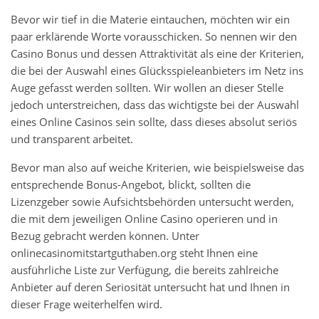
Bevor wir tief in die Materie eintauchen, möchten wir ein
paar erklärende Worte vorausschicken. So nennen wir den
Casino Bonus und dessen Attraktivität als eine der Kriterien,
die bei der Auswahl eines Glücksspieleanbieters im Netz ins
Auge gefasst werden sollten. Wir wollen an dieser Stelle
jedoch unterstreichen, dass das wichtigste bei der Auswahl
eines Online Casinos sein sollte, dass dieses absolut seriös
und transparent arbeitet.
Bevor man also auf weiche Kriterien, wie beispielsweise das
entsprechende Bonus-Angebot, blickt, sollten die
Lizenzgeber sowie Aufsichtsbehörden untersucht werden,
die mit dem jeweiligen Online Casino operieren und in
Bezug gebracht werden können. Unter
onlinecasinomitstartguthaben.org steht Ihnen eine
ausführliche Liste zur Verfügung, die bereits zahlreiche
Anbieter auf deren Seriosität untersucht hat und Ihnen in
dieser Frage weiterhelfen wird.