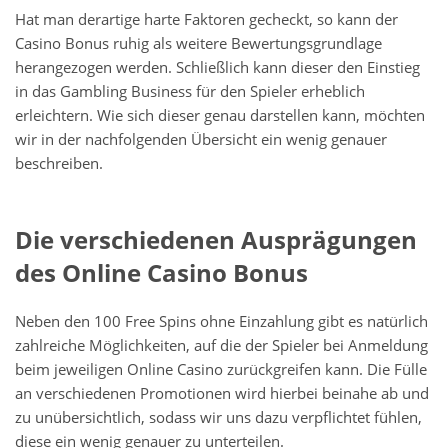
Hat man derartige harte Faktoren gecheckt, so kann der
Casino Bonus ruhig als weitere Bewertungsgrundlage
herangezogen werden. Schließlich kann dieser den Einstieg
in das Gambling Business für den Spieler erheblich
erleichtern. Wie sich dieser genau darstellen kann, möchten
wir in der nachfolgenden Übersicht ein wenig genauer
beschreiben.
Die verschiedenen Ausprägungen
des Online Casino Bonus
Neben den 100 Free Spins ohne Einzahlung gibt es natürlich
zahlreiche Möglichkeiten, auf die der Spieler bei Anmeldung
beim jeweiligen Online Casino zurückgreifen kann. Die Fülle
an verschiedenen Promotionen wird hierbei beinahe ab und
zu unübersichtlich, sodass wir uns dazu verpflichtet fühlen,
diese ein wenig genauer zu unterteilen.