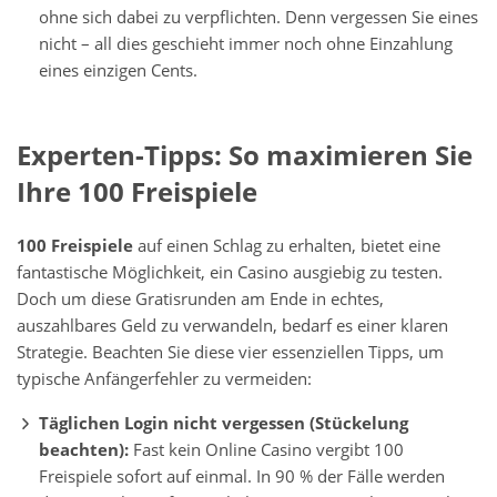
ohne sich dabei zu verpflichten. Denn vergessen Sie eines
nicht – all dies geschieht immer noch ohne Einzahlung
eines einzigen Cents.
Experten-Tipps: So maximieren Sie
Ihre 100 Freispiele
100 Freispiele
auf einen Schlag zu erhalten, bietet eine
fantastische Möglichkeit, ein Casino ausgiebig zu testen.
Doch um diese Gratisrunden am Ende in echtes,
auszahlbares Geld zu verwandeln, bedarf es einer klaren
Strategie. Beachten Sie diese vier essenziellen Tipps, um
typische Anfängerfehler zu vermeiden:
Täglichen Login nicht vergessen (Stückelung
beachten):
Fast kein Online Casino vergibt 100
Freispiele sofort auf einmal. In 90 % der Fälle werden