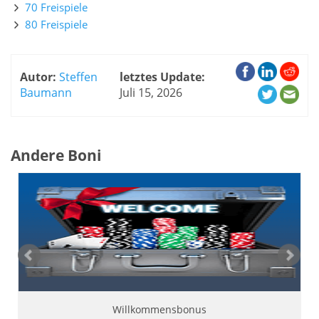
70 Freispiele
80 Freispiele
Autor:
Steffen
letztes Update:
Baumann
Juli 15, 2026
Andere Boni
Previous
Next
Willkommensbonus