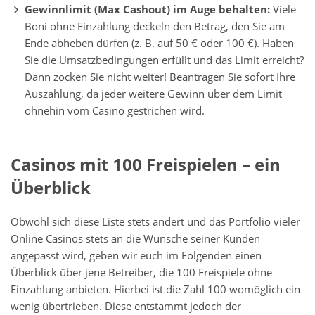
Gewinnlimit (Max Cashout) im Auge behalten:
Viele
Boni ohne Einzahlung deckeln den Betrag, den Sie am
Ende abheben dürfen (z. B. auf 50 € oder 100 €). Haben
Sie die Umsatzbedingungen erfüllt und das Limit erreicht?
Dann zocken Sie nicht weiter! Beantragen Sie sofort Ihre
Auszahlung, da jeder weitere Gewinn über dem Limit
ohnehin vom Casino gestrichen wird.
Casinos mit 100 Freispielen – ein
Überblick
Obwohl sich diese Liste stets ändert und das Portfolio vieler
Online Casinos stets an die Wünsche seiner Kunden
angepasst wird, geben wir euch im Folgenden einen
Überblick über jene Betreiber, die 100 Freispiele ohne
Einzahlung anbieten. Hierbei ist die Zahl 100 womöglich ein
wenig übertrieben. Diese entstammt jedoch der