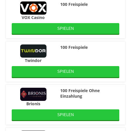
100 Freispiele
VOX Casino
SPIELEN
100 Freispiele
Twindor
SPIELEN
100 Freispiele Ohne
Einzahlung
Brionis
SPIELEN