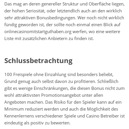
Das mag an deren genereller Struktur und Oberfläche liegen,
der hohen Seriosität, oder letztendlich auch an den wirklich
sehr attraktiven Bonusbedingungen. Wer noch nicht wirklich
fündig geworden ist, der sollte noch einmal einen Blick auf
onlinecasinomitstartguthaben.org werfen, wo eine weitere
Liste mit zusätzlichen Anbietern zu finden ist.
Schlussbetrachtung
100 Freispiele ohne Einzahlung sind besonders beliebt,
Grund genug auch selbst davon zu profitieren. Schließlich
gibt es wenige Einschränkungen, die diesen Bonus nicht zum
wohl attraktivsten Promotionsangebot unter allen
Angeboten machen. Das Risiko für den Spieler kann auf ein
Minimum reduziert werden und auch die Möglichkeit des
Kennenlernens verschiedener Spiele und Casino Betreiber ist
eindeutig als positiv zu bewerten.