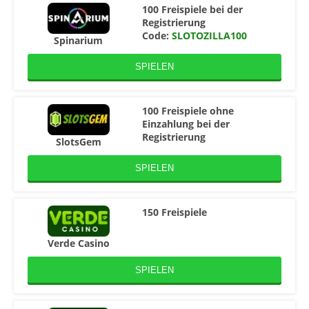
100 Freispiele bei der
Registrierung
Code:
SLOTOZILLA100
Spinarium
SPIELEN
100 Freispiele ohne
Einzahlung bei der
Registrierung
SlotsGem
SPIELEN
150 Freispiele
Verde Casino
SPIELEN