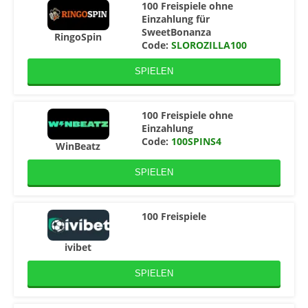
100 Freispiele ohne
Einzahlung für
SweetBonanza
RingoSpin
Code:
SLOROZILLA100
SPIELEN
100 Freispiele ohne
Einzahlung
Code:
100SPINS4
WinBeatz
SPIELEN
100 Freispiele
ivibet
SPIELEN