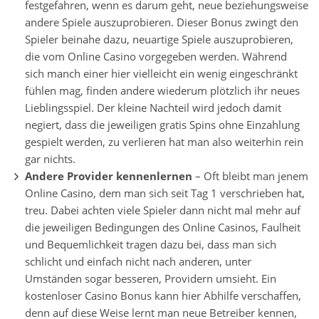
festgefahren, wenn es darum geht, neue beziehungsweise
andere Spiele auszuprobieren. Dieser Bonus zwingt den
Spieler beinahe dazu, neuartige Spiele auszuprobieren,
die vom Online Casino vorgegeben werden. Während
sich manch einer hier vielleicht ein wenig eingeschränkt
fühlen mag, finden andere wiederum plötzlich ihr neues
Lieblingsspiel. Der kleine Nachteil wird jedoch damit
negiert, dass die jeweiligen gratis Spins ohne Einzahlung
gespielt werden, zu verlieren hat man also weiterhin rein
gar nichts.
Andere Provider kennenlernen
– Oft bleibt man jenem
Online Casino, dem man sich seit Tag 1 verschrieben hat,
treu. Dabei achten viele Spieler dann nicht mal mehr auf
die jeweiligen Bedingungen des Online Casinos, Faulheit
und Bequemlichkeit tragen dazu bei, dass man sich
schlicht und einfach nicht nach anderen, unter
Umständen sogar besseren, Providern umsieht. Ein
kostenloser Casino Bonus kann hier Abhilfe verschaffen,
denn auf diese Weise lernt man neue Betreiber kennen,