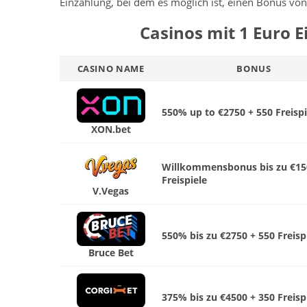
Einzahlung, bei dem es möglich ist, einen Bonus von
Casinos mit 1 Euro 
CASINO NAME
BONUS
550% up to €2750 + 550 Freispi
XON.bet
Willkommensbonus bis zu €15
Freispiele
V.Vegas
550% bis zu €2750 + 550 Freisp
Bruce Bet
375% bis zu €4500 + 350 Freisp