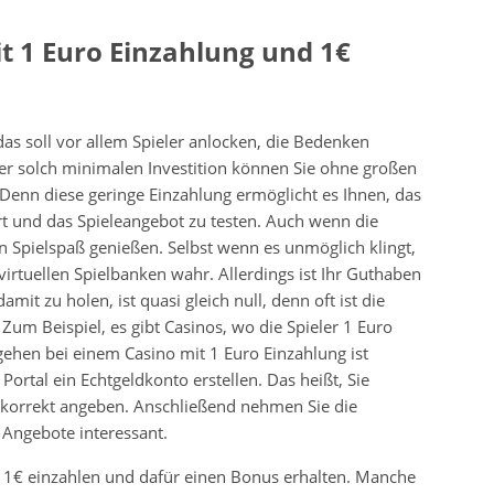
t 1 Euro Einzahlung und 1€
s soll vor allem Spieler anlocken, die Bedenken
er solch minimalen Investition können Sie ohne großen
. Denn diese geringe Einzahlung ermöglicht es Ihnen, das
 und das Spieleangebot zu testen. Auch wenn die
n Spielspaß genießen. Selbst wenn es unmöglich klingt,
irtuellen Spielbanken wahr. Allerdings ist Ihr Guthaben
mit zu holen, ist quasi gleich null, denn oft ist die
um Beispiel, es gibt Casinos, wo die Spieler 1 Euro
hen bei einem Casino mit 1 Euro Einzahlung ist
ortal ein Echtgeldkonto erstellen. Das heißt, Sie
n korrekt angeben. Anschließend nehmen Sie die
 Angebote interessant.
ur 1€ einzahlen und dafür einen Bonus erhalten. Manche