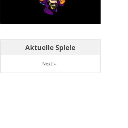
Aktuelle Spiele
Next »