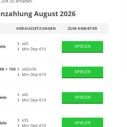
 20€ zu erhalten.
Einzahlung August 2026
VORAUSSETZUNGEN
ZUM ANBIETER
x45
ele
SPIELEN
Min Dep €10
00 + 150
x40/x30
SPIELEN
Min Dep €10
x45
iele
SPIELEN
Min Dep €10
x35
iele
SPIELEN
Min Dep €10