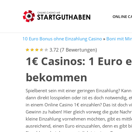
ONLINE C
10 Euro Bonus ohne Einzahlung Casino
»
Boni mit Mi
3.72
(
7
Bewertungen)
1€ Casinos: 1 Euro 
bekommen
Spielbereit sein mit einer geringen Einzahlung? Ka
dann direkt losspielen oder ist es doch notwendig,
in einem Online Casino 1€ einzahlen? Das ist doch 
Gewinn zu haben! Hier gleich vorweg die gute Nachric
kleine Einzahlung vornehmen möchten, gibt es mittl
ausreichend, einen Euro einzuzahlen, denn es gibt b