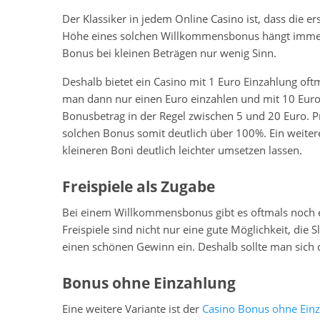
Der Klassiker in jedem Online Casino ist, dass die e
Höhe eines solchen Willkommensbonus hängt immer 
Bonus bei kleinen Beträgen nur wenig Sinn.
Deshalb bietet ein Casino mit 1 Euro Einzahlung of
man dann nur einen Euro einzahlen und mit 10 Euro s
Bonusbetrag in der Regel zwischen 5 und 20 Euro. P
solchen Bonus somit deutlich über 100%. Ein weiterer
kleineren Boni deutlich leichter umsetzen lassen.
Freispiele als Zugabe
Bei einem Willkommensbonus gibt es oftmals noch e
Freispiele sind nicht nur eine gute Möglichkeit, die 
einen schönen Gewinn ein. Deshalb sollte man sich d
Bonus ohne Einzahlung
Eine weitere Variante ist der
Casino Bonus ohne Ein