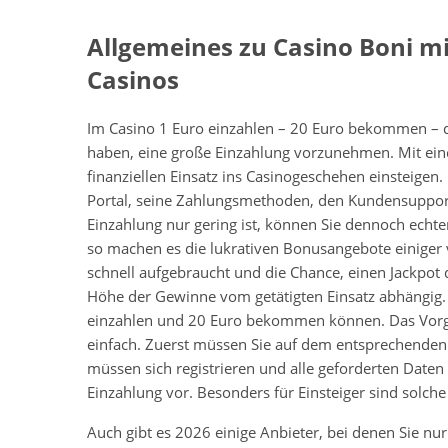
Allgemeines zu Casino Boni mi
Casinos
Im Casino 1 Euro einzahlen – 20 Euro bekommen – da
haben, eine große Einzahlung vorzunehmen. Mit ein
finanziellen Einsatz ins Casinogeschehen einsteigen
Portal, seine Zahlungsmethoden, den Kundensupport
Einzahlung nur gering ist, können Sie dennoch echte
so machen es die lukrativen Bonusangebote einiger v
schnell aufgebraucht und die Chance, einen Jackpot da
Höhe der Gewinne vom getätigten Einsatz abhängig. Z
einzahlen und 20 Euro bekommen können. Das Vorge
einfach. Zuerst müssen Sie auf dem entsprechenden P
müssen sich registrieren und alle geforderten Date
Einzahlung vor. Besonders für Einsteiger sind solche
Auch gibt es 2026 einige Anbieter, bei denen Sie n