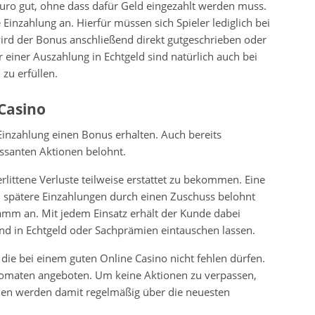
uro gut, ohne dass dafür Geld eingezahlt werden muss.
 Einzahlung an. Hierfür müssen sich Spieler lediglich bei
wird der Bonus anschließend direkt gutgeschrieben oder
 einer Auszahlung in Echtgeld sind natürlich auch bei
zu erfüllen.
Casino
inzahlung einen Bonus erhalten. Auch bereits
ssanten Aktionen belohnt.
rlittene Verluste teilweise erstattet zu bekommen. Eine
h spätere Einzahlungen durch einen Zuschuss belohnt
amm an. Mit jedem Einsatz erhält der Kunde dabei
nd in Echtgeld oder Sachprämien eintauschen lassen.
 die bei einem guten Online Casino nicht fehlen dürfen.
utomaten angeboten. Um keine Aktionen zu verpassen,
nden werden damit regelmäßig über die neuesten