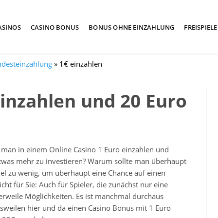
ASINOS
CASINO BONUS
BONUS OHNE EINZAHLUNG
FREISPIEL
ndesteinzahlung
»
1€ einzahlen
einzahlen und 20 Euro
nn man in einem Online Casino 1 Euro einzahlen und
 etwas mehr zu investieren? Warum sollte man überhaupt
viel zu wenig, um überhaupt eine Chance auf einen
ht für Sie: Auch für Spieler, die zunächst nur eine
erweile Möglichkeiten. Es ist manchmal durchaus
isweilen hier und da einen Casino Bonus mit 1 Euro