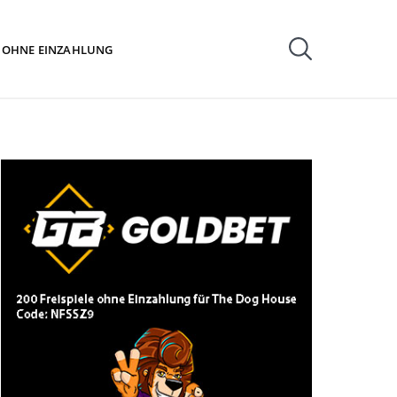
E OHNE EINZAHLUNG