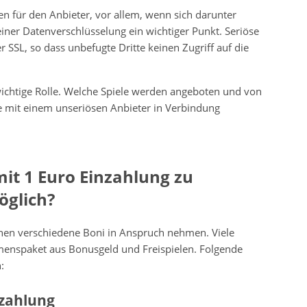
n für den Anbieter, vor allem, wenn sich darunter
einer Datenverschlüsselung ein wichtiger Punkt. Seriöse
 SSL, so dass unbefugte Dritte keinen Zugriff auf die
 wichtige Rolle. Welche Spiele werden angeboten und von
 mit einem unseriösen Anbieter in Verbindung
it 1 Euro Einzahlung zu
öglich?
nnen verschiedene Boni in Anspruch nehmen. Viele
enspaket aus Bonusgeld und Freispielen. Folgende
:
nzahlung