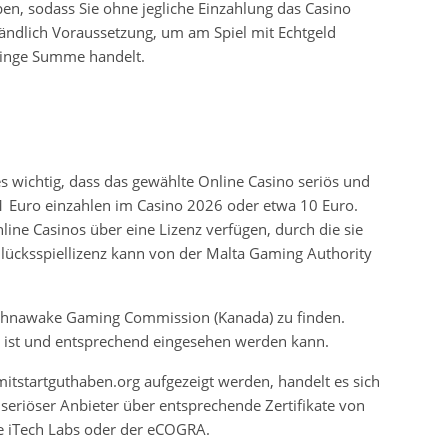
en, sodass Sie ohne jegliche Einzahlung das Casino
ständlich Voraussetzung, um am Spiel mit Echtgeld
eringe Summe handelt.
es wichtig, dass das gewählte Online Casino seriös und
ie 1 Euro einzahlen im Casino 2026 oder etwa 10 Euro.
line Casinos über eine Lizenz verfügen, durch die sie
 Glücksspiellizenz kann von der Malta Gaming Authority
ahnawake Gaming Commission (Kanada) zu finden.
bar ist und entsprechend eingesehen werden kann.
mitstartguthaben.org aufgezeigt werden, handelt es sich
seriöser Anbieter über entsprechende Zertifikate von
e iTech Labs oder der eCOGRA.