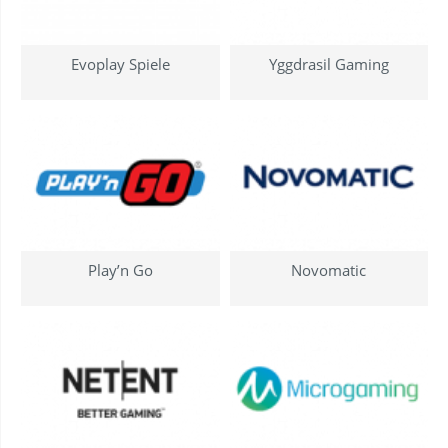
Evoplay Spiele
Yggdrasil Gaming
Play’n Go
Novomatic