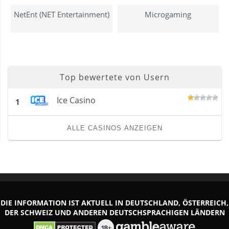
NetEnt (NET Entertainment)
Microgaming
Top bewertete von Usern
Ice Casino
1
ALLE CASINOS ANZEIGEN
DIE INFORMATION IST AKTUELL IN DEUTSCHLAND, ÖSTERREICH,
DER SCHWEIZ UND ANDEREN DEUTSCHSPRACHIGEN LÄNDERN