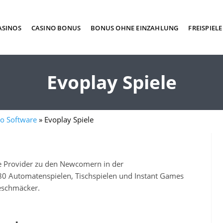
ASINOS
CASINO BONUS
BONUS OHNE EINZAHLUNG
FREISPIEL
Evoplay Spiele
no Software
»
Evoplay Spiele
re Provider zu den Newcomern in der
80 Automatenspielen, Tischspielen und Instant Games
Geschmäcker.