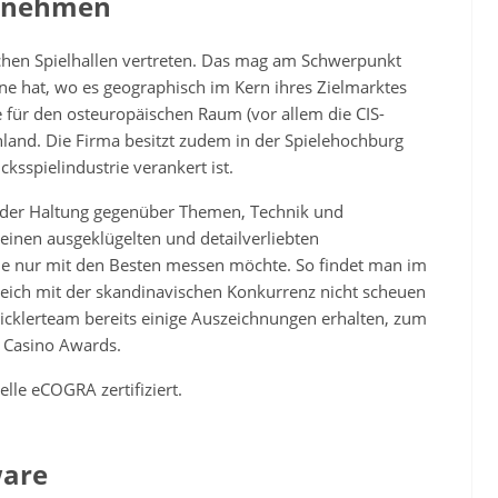
ernehmen
ischen Spielhallen vertreten. Das mag am Schwerpunkt
ine hat, wo es geographisch im Kern ihres Zielmarktes
 für den osteuropäischen Raum (vor allem die CIS-
hland. Die Firma besitzt zudem in der Spielehochburg
ksspielindustrie verankert ist.
 der Haltung gegenüber Themen, Technik und
seinen ausgeklügelten und detailverliebten
ne nur mit den Besten messen möchte. So findet man im
rgleich mit der skandinavischen Konkurrenz nicht scheuen
icklerteam bereits einige Auszeichnungen erhalten, zum
n Casino Awards.
lle eCOGRA zertifiziert.
ware