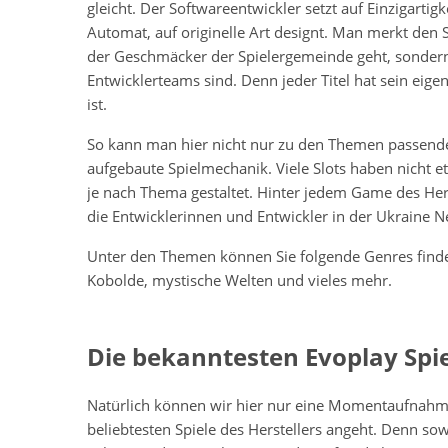
gleicht. Der Softwareentwickler setzt auf Einzigartig
Automat, auf originelle Art designt. Man merkt den 
der Geschmäcker der Spielergemeinde geht, sondern 
Entwicklerteams sind. Denn jeder Titel hat sein eige
ist.
So kann man hier nicht nur zu den Themen passende
aufgebaute Spielmechanik. Viele Slots haben nicht e
je nach Thema gestaltet. Hinter jedem Game des Her
die Entwicklerinnen und Entwickler in der Ukraine N
Unter den Themen können Sie folgende Genres finden
Kobolde, mystische Welten und vieles mehr.
Die bekanntesten Evoplay Spi
Natürlich können wir hier nur eine Momentaufnahme
beliebtesten Spiele des Herstellers angeht. Denn sow