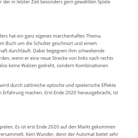
r der in letzter Zeit besonders gern gewählten Spiele
llers hat ein ganz eigenes märchenhaftes Thema.
inem Buch um die Schulter geschnürt und einem
chaft durchläuft. Dabei begegnen ihm schwebende
rden, wenn er eine neue Strecke von links nach rechts
l also keine Walzen gedreht, sondern Kombinationen
wird durch zahlreiche optische und spielerische Effekte
en Erfahrung machen. Erst Ende 2020 herausgebracht, ist
pielen. Es ist erst Ende 2020 auf den Markt gekommen
 versammelt. Kein Wunder, denn der Automat bietet sehr