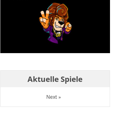
Aktuelle Spiele
Next »