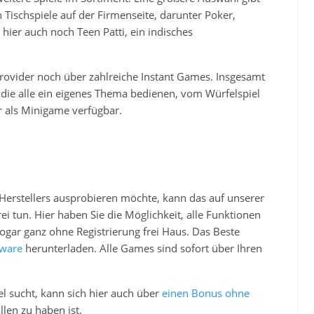
n Tischspiele auf der Firmenseite, darunter Poker,
h hier auch noch Teen Patti, ein indisches
Provider noch über zahlreiche Instant Games. Insgesamt
 die alle ein eigenes Thema bedienen, vom Würfelspiel
er als Minigame verfügbar.
 Herstellers ausprobieren möchte, kann das auf unserer
i tun. Hier haben Sie die Möglichkeit, alle Funktionen
sogar ganz ohne Registrierung frei Haus. Das Beste
tware
herunterladen. Alle Games sind sofort über Ihren
el sucht, kann sich hier auch über
einen Bonus ohne
len zu haben ist.