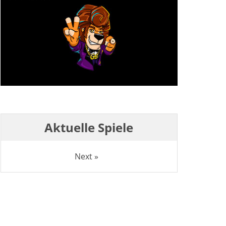
Aktuelle Spiele
Next »