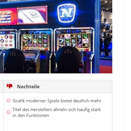
Nachteile
Grafik moderner Spiele bietet deutlich mehr
Titel des Herstellers ähneln sich häufig stark
in den Funktionen