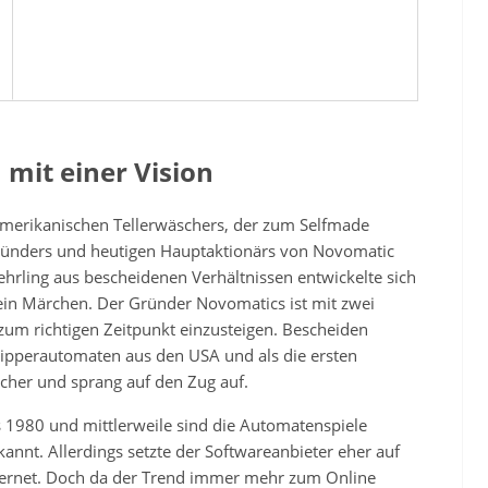
mit einer Vision
 amerikanischen Tellerwäschers, der zum Selfmade
 Gründers und heutigen Hauptaktionärs von Novomatic
hrling aus bescheidenen Verhältnissen entwickelte sich
 ein Märchen. Der Gründer Novomatics ist mit zwei
um richtigen Zeitpunkt einzusteigen. Bescheiden
lipperautomaten aus den USA und als die ersten
echer und sprang auf den Zug auf.
s 1980 und mittlerweile sind die Automatenspiele
annt. Allerdings setzte der Softwareanbieter eher auf
Internet. Doch da der Trend immer mehr zum Online