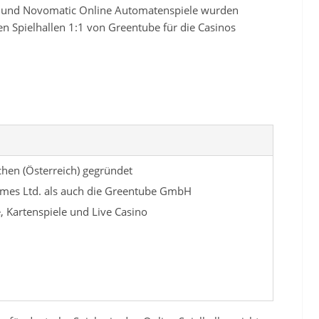
e und Novomatic Online Automatenspiele wurden
n Spielhallen 1:1 von Greentube für die Casinos
en (Österreich) gegründet
mes Ltd. als auch die Greentube GmbH
e, Kartenspiele und Live Casino