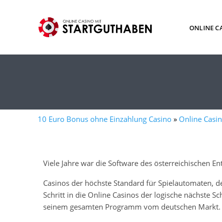
ONLINE C
10 Euro Bonus ohne Einzahlung Casino
»
Online Casi
Viele Jahre war die Software des österreichischen En
Casinos der höchste Standard für Spielautomaten, d
Schritt in die Online Casinos der logische nächste S
seinem gesamten Programm vom deutschen Markt.