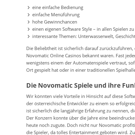
eine einfache Bedienung
einfache Menüführung
hohe Gewinnchancen
einen eigenen Software Style – in allen Spielen z
interessante Themen: Unterwasserwelt, Geschicht
Die Beliebtheit ist sicherlich darauf zurückzuführen,
Novomatic Online Casinos bekannt waren. Fast jeder 
wenigstens einem der Automatenspiele vertraut, sof
Ort gespielt hat oder in einer traditionellen Spielhall
Die Novomatic Spiele und ihre Fu
Wir könnten viele Vorteile in Hinsicht auf diese So
der österreichische Entwickler zu einem so erfolgre
ist sicherlich die langjährige Erfahrung zu nennen, d
Der Konzern konnte über die Jahre eine beeindruck
heute noch zugute. Doch nicht nur Novomatic profi
die Spieler, da tolles Entertainment geboten wird. Z