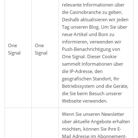
relevante Informationen über
die Casinobranche zu geben.
Deshalb aktualisieren wir jeden
Tag unseren Blog. Um Sie über
neue Artikel und Boni zu
informieren, verwenden wir
One
One
Push-Benachrichtigung von
Signal
Signal
One Signal. Dieser Cookie
sammelt Informationen über
die IP-Adresse, den
geografischen Standort, Ihr
Betriebssystem und die Geräte,
die Sie beim Besuch unserer
Webseite verwenden.
Wenn Sie unseren Newsletter
über aktuelle Angebote erhalten
möchten, können Sie Ihre E-
Mail Adresse im Abonnement-