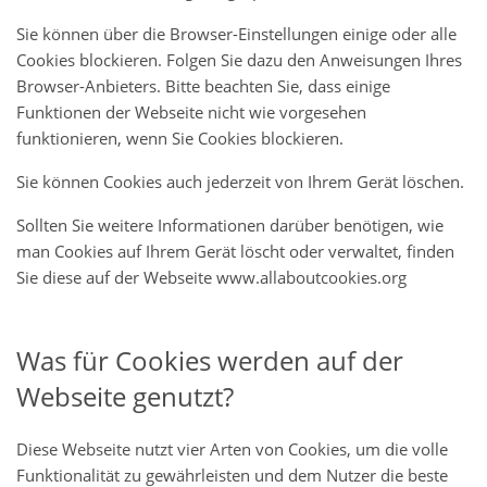
Sie können über die Browser-Einstellungen einige oder alle
Cookies blockieren. Folgen Sie dazu den Anweisungen Ihres
Browser-Anbieters. Bitte beachten Sie, dass einige
Funktionen der Webseite nicht wie vorgesehen
funktionieren, wenn Sie Cookies blockieren.
Sie können Cookies auch jederzeit von Ihrem Gerät löschen.
Sollten Sie weitere Informationen darüber benötigen, wie
man Cookies auf Ihrem Gerät löscht oder verwaltet, finden
Sie diese auf der Webseite www.allaboutcookies.org
Was für Cookies werden auf der
Webseite genutzt?
Diese Webseite nutzt vier Arten von Cookies, um die volle
Funktionalität zu gewährleisten und dem Nutzer die beste