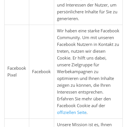
und Interessen der Nutzer, um
persönlichere Inhalte für Sie zu
generieren.
Wir haben eine starke Facebook
Community. Um mit unseren
Facebook Nutzern in Kontakt zu
treten, nutzen wir diesen
Cookie. Er hilft uns dabei,
unsere Zielgruppe für
Facebook
Facebook
Werbekampagnen zu
Pixel
optimieren und Ihnen Inhalte
zeigen zu können, die Ihren
Interessen entsprechen.
Erfahren Sie mehr über den
Facebook Cookie auf der
offiziellen Seite
.
Unsere Mission ist es, Ihnen