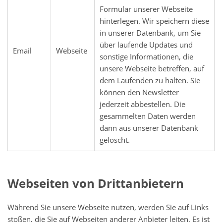
Formular unserer Webseite
hinterlegen. Wir speichern diese
in unserer Datenbank, um Sie
über laufende Updates und
Email
Webseite
sonstige Informationen, die
unsere Webseite betreffen, auf
dem Laufenden zu halten. Sie
können den Newsletter
jederzeit abbestellen. Die
gesammelten Daten werden
dann aus unserer Datenbank
gelöscht.
Webseiten von Drittanbietern
Während Sie unsere Webseite nutzen, werden Sie auf Links
stoßen, die Sie auf Webseiten anderer Anbieter leiten.
Es ist