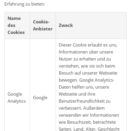
Erfahrung zu bieten:
Name
Cookie-
des
Zweck
Anbieter
Cookies
Dieser Cookie erlaubt es uns,
Informationen über unsere
Nutzer zu erhalten und zu
verstehen, wie sie sich beim
Besuch auf unserer Webseite
bewegen.
Google Analytics-
Daten helfen uns, unsere
Google
Webseite und ihre
Google
Analytics
Benutzerfreundlichkeit zu
verbessern. Außerdem
verwenden wir Informationen
wie Besuchszeit, betrachtete
Seiten, Land, Alter, Geschlecht