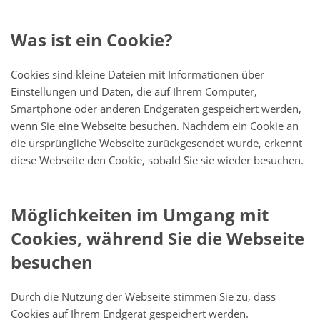
Was ist ein Cookie?
Cookies sind kleine Dateien mit Informationen über
Einstellungen und Daten, die auf Ihrem Computer,
Smartphone oder anderen Endgeräten gespeichert werden,
wenn Sie eine Webseite besuchen. Nachdem ein Cookie an
die ursprüngliche Webseite zurückgesendet wurde, erkennt
diese Webseite den Cookie, sobald Sie sie wieder besuchen.
Möglichkeiten im Umgang mit
Cookies, während Sie die Webseite
besuchen
Durch die Nutzung der Webseite stimmen Sie zu, dass
Cookies auf Ihrem Endgerät gespeichert werden.