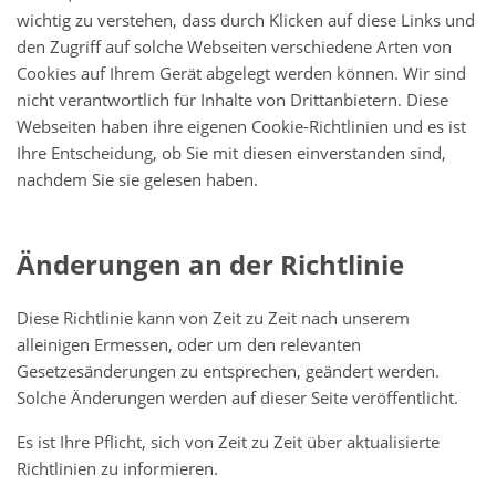
wichtig zu verstehen, dass durch Klicken auf diese Links und
den Zugriff auf solche Webseiten verschiedene Arten von
Cookies auf Ihrem Gerät abgelegt werden können. Wir sind
nicht verantwortlich für Inhalte von Drittanbietern. Diese
Webseiten haben ihre eigenen Cookie-Richtlinien und es ist
Ihre Entscheidung, ob Sie mit diesen einverstanden sind,
nachdem Sie sie gelesen haben.
Änderungen an der Richtlinie
Diese Richtlinie kann von Zeit zu Zeit nach unserem
alleinigen Ermessen, oder um den relevanten
Gesetzesänderungen zu entsprechen, geändert werden.
Solche Änderungen werden auf dieser Seite veröffentlicht.
Es ist Ihre Pflicht, sich von Zeit zu Zeit über aktualisierte
Richtlinien zu informieren.