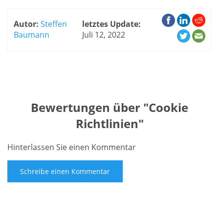
Autor:
Steffen
letztes Update:
Baumann
Juli 12, 2022
Bewertungen über "
Cookie
Richtlinien
"
Hinterlassen Sie einen Kommentar
Schreibe einen Kommentar