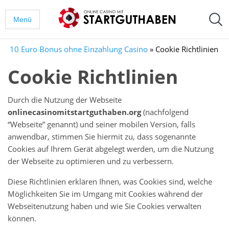
Menü
10 Euro Bonus ohne Einzahlung Casino
»
Cookie Richtlinien
Cookie Richtlinien
Durch die Nutzung der Webseite
onlinecasinomitstartguthaben.org
(nachfolgend
“Webseite” genannt) und seiner mobilen Version, falls
anwendbar, stimmen Sie hiermit zu, dass sogenannte
Cookies auf Ihrem Gerät abgelegt werden, um die Nutzung
der Webseite zu optimieren und zu verbessern.
Diese Richtlinien erklären Ihnen, was Cookies sind, welche
Möglichkeiten Sie im Umgang mit Cookies während der
Webseitenutzung haben und wie Sie Cookies verwalten
können.