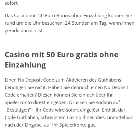
sofort.
Das Casino mit 50 Euro Bonus ohne Einzahlung können Sie
rund um die Uhr besuchen, 24 Stunden am Tag, wann Ihnen
gerade danach ist.
Casino mit 50 Euro gratis ohne
Einzahlung
Einen No Deposit Code zum Aktivieren des Guthabens
benötigen Sie nicht. Haben Sie dennoch einen No Deposit
Code erhalten? Diesen können Sie einfach über Ihr
Spielerkonto direkt eingeben. Drücken Sie sodann auf
„Bestätigen“ – Ihr Code wird sofort eingelöst. Enthält der
Code Guthaben, schreibt ein Casino Ihnen dies, unmittelbar
nach der Eingabe, auf Ihr Spielerkonto gut.