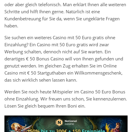
oder aber gleich telefonisch. Man erklärt Ihnen alle weiteren
Schritte und hilft Ihnen gerne. Natürlich ist eine
Kundenbetreuung für Sie da, wenn Sie ungeklärte Fragen
haben.
Sie suchen ein weiteres Casino mit 50 Euro gratis ohne
Einzahlung? Ein Casino mit 50 Euro gratis wird zwar
Werbung schalten, dennoch nicht auf Sie warten. Ein
derartiges € 50 Bonus Casino will von Ihnen gefunden und
genutzt werden. Im gleichen Zug erhalten Sie im Online
Casino mit € 50 Startguthaben ein Willkommensgeschenk,
das sich wirklich sehen lassen kann.
Werden Sie noch heute Mitspieler im Casino 50 Euro Bonus
ohne Einzahlung. Wir freuen uns schon, Sie kennenzulernen.
Lösen Sie gleich bequem Ihren Boni ein.