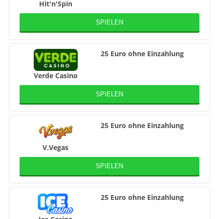
Hit'n'Spin
SPIELEN
25 Euro ohne Einzahlung
Verde Casino
SPIELEN
25 Euro ohne Einzahlung
V.Vegas
SPIELEN
25 Euro ohne Einzahlung