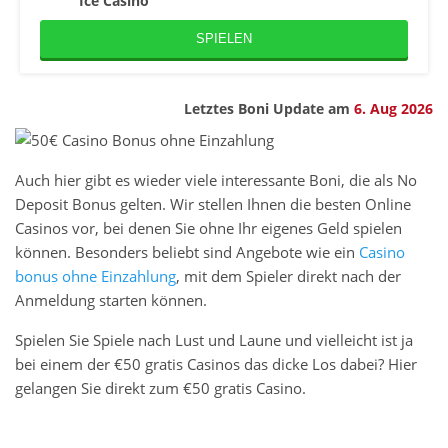
Ice Casino
SPIELEN
Letztes Boni Update am
6. Aug 2026
Auch hier gibt es wieder viele interessante Boni, die als No
Deposit Bonus gelten. Wir stellen Ihnen die besten Online
Casinos vor, bei denen Sie ohne Ihr eigenes Geld spielen
können. Besonders beliebt sind Angebote wie ein
Casino
bonus ohne Einzahlung
, mit dem Spieler direkt nach der
Anmeldung starten können.
Spielen Sie Spiele nach Lust und Laune und vielleicht ist ja
bei einem der €50 gratis Casinos das dicke Los dabei? Hier
gelangen Sie direkt zum €50 gratis Casino.