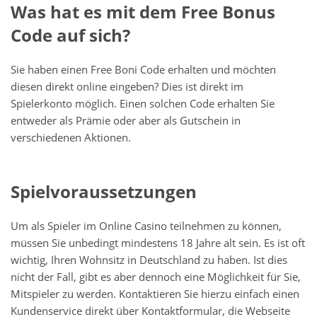
Was hat es mit dem Free Bonus
Code auf sich?
Sie haben einen Free Boni Code erhalten und möchten
diesen direkt online eingeben? Dies ist direkt im
Spielerkonto möglich. Einen solchen Code erhalten Sie
entweder als Prämie oder aber als Gutschein in
verschiedenen Aktionen.
Spielvoraussetzungen
Um als Spieler im Online Casino teilnehmen zu können,
müssen Sie unbedingt mindestens 18 Jahre alt sein. Es ist oft
wichtig, Ihren Wohnsitz in Deutschland zu haben. Ist dies
nicht der Fall, gibt es aber dennoch eine Möglichkeit für Sie,
Mitspieler zu werden. Kontaktieren Sie hierzu einfach einen
Kundenservice direkt über Kontaktformular, die Webseite