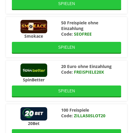
SPIELEN
50 Freispiele ohne
Einzahlung
Code:
SEOFREE
Smokace
SPIELEN
20 Euro ohne Einzahlung
Code:
FREISPIELE20X
SpinBetter
SPIELEN
100 Freispiele
Code:
ZILLA50SLOT20
20Bet