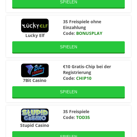
SPIELEN
35 Freispiele ohne
Einzahlung
Code:
BONUSPLAY
Lucky Elf
SPIELEN
€10 Gratis-Chip bei der
Registrierung
Code:
CHIP10
7Bit Casino
SPIELEN
35 Freispiele
Code:
TOD35
Stupid Casino
SPIELEN