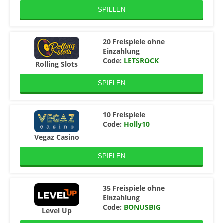
SPIELEN
20 Freispiele ohne
Einzahlung
Code:
LETSROCK
Rolling Slots
SPIELEN
10 Freispiele
Code:
Holly10
Vegaz Casino
SPIELEN
35 Freispiele ohne
Einzahlung
Code:
BONUSBIG
Level Up