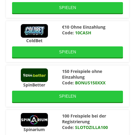
SPIELEN
€10 Ohne Einzahlung
Code:
10CASH
ColdBet
SPIELEN
150 Freispiele ohne
Einzahlung
Code:
BONUS150XXX
SpinBetter
SPIELEN
100 Freispiele bei der
Registrierung
Code:
SLOTOZILLA100
Spinarium