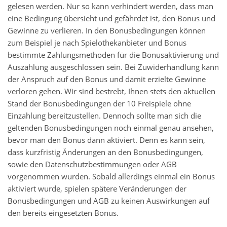
gelesen werden. Nur so kann verhindert werden, dass man
eine Bedingung übersieht und gefährdet ist, den Bonus und
Gewinne zu verlieren. In den Bonusbedingungen können
zum Beispiel je nach Spielothekanbieter und Bonus
bestimmte Zahlungsmethoden für die Bonusaktivierung und
Auszahlung ausgeschlossen sein. Bei Zuwiderhandlung kann
der Anspruch auf den Bonus und damit erzielte Gewinne
verloren gehen. Wir sind bestrebt, Ihnen stets den aktuellen
Stand der Bonusbedingungen der 10 Freispiele ohne
Einzahlung bereitzustellen. Dennoch sollte man sich die
geltenden Bonusbedingungen noch einmal genau ansehen,
bevor man den Bonus dann aktiviert. Denn es kann sein,
dass kurzfristig Änderungen an den Bonusbedingungen,
sowie den Datenschutzbestimmungen oder AGB
vorgenommen wurden. Sobald allerdings einmal ein Bonus
aktiviert wurde, spielen spätere Veränderungen der
Bonusbedingungen und AGB zu keinen Auswirkungen auf
den bereits eingesetzten Bonus.