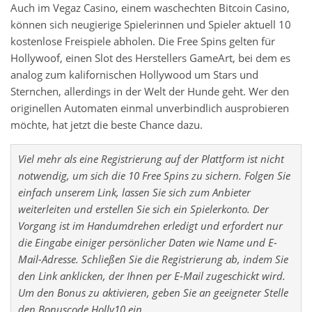
Auch im Vegaz Casino, einem waschechten Bitcoin Casino,
können sich neugierige Spielerinnen und Spieler aktuell 10
kostenlose Freispiele abholen. Die Free Spins gelten für
Hollywoof, einen Slot des Herstellers GameArt, bei dem es
analog zum kalifornischen Hollywood um Stars und
Sternchen, allerdings in der Welt der Hunde geht. Wer den
originellen Automaten einmal unverbindlich ausprobieren
möchte, hat jetzt die beste Chance dazu.
Viel mehr als eine Registrierung auf der Plattform ist nicht
notwendig, um sich die 10 Free Spins zu sichern. Folgen Sie
einfach unserem Link, lassen Sie sich zum Anbieter
weiterleiten und erstellen Sie sich ein Spielerkonto. Der
Vorgang ist im Handumdrehen erledigt und erfordert nur
die Eingabe einiger persönlicher Daten wie Name und E-
Mail-Adresse. Schließen Sie die Registrierung ab, indem Sie
den Link anklicken, der Ihnen per E-Mail zugeschickt wird.
Um den Bonus zu aktivieren, geben Sie an geeigneter Stelle
den Bonuscode Holly10 ein.