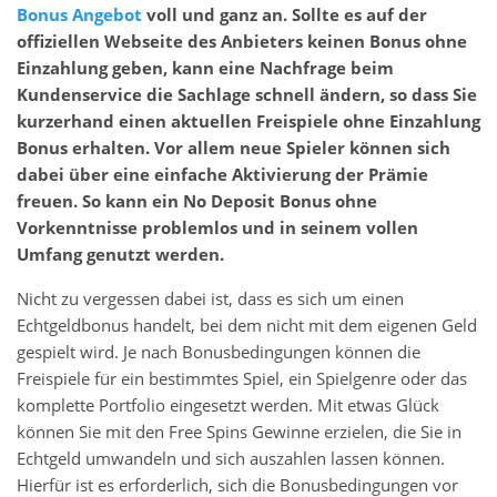
Bonus Angebot
voll und ganz an. Sollte es auf der
offiziellen Webseite des Anbieters keinen Bonus ohne
Einzahlung geben, kann eine Nachfrage beim
Kundenservice die Sachlage schnell ändern, so dass Sie
kurzerhand einen aktuellen Freispiele ohne Einzahlung
Bonus erhalten. Vor allem neue Spieler können sich
dabei über eine einfache Aktivierung der Prämie
freuen. So kann ein No Deposit Bonus ohne
Vorkenntnisse problemlos und in seinem vollen
Umfang genutzt werden.
Nicht zu vergessen dabei ist, dass es sich um einen
Echtgeldbonus handelt, bei dem nicht mit dem eigenen Geld
gespielt wird. Je nach Bonusbedingungen können die
Freispiele für ein bestimmtes Spiel, ein Spielgenre oder das
komplette Portfolio eingesetzt werden. Mit etwas Glück
können Sie mit den Free Spins Gewinne erzielen, die Sie in
Echtgeld umwandeln und sich auszahlen lassen können.
Hierfür ist es erforderlich, sich die Bonusbedingungen vor