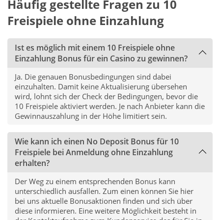
Häufig gestellte Fragen zu 10
Freispiele ohne Einzahlung
Ist es möglich mit einem 10 Freispiele ohne
Einzahlung Bonus für ein Casino zu gewinnen?
Ja. Die genauen Bonusbedingungen sind dabei
einzuhalten. Damit keine Aktualisierung übersehen
wird, lohnt sich der Check der Bedingungen, bevor die
10 Freispiele aktiviert werden. Je nach Anbieter kann die
Gewinnauszahlung in der Höhe limitiert sein.
Wie kann ich einen No Deposit Bonus für 10
Freispiele bei Anmeldung ohne Einzahlung
erhalten?
Der Weg zu einem entsprechenden Bonus kann
unterschiedlich ausfallen. Zum einen können Sie hier
bei uns aktuelle Bonusaktionen finden und sich über
diese informieren. Eine weitere Möglichkeit besteht in