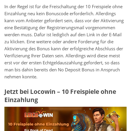
In der Regel ist für die Freischaltung der 10 Freispiele ohne
Einzahlung neu kein Bonuscode erforderlich. Allerdings
kann vom Anbieter gefordert sein, dass vor der Aktivierung
eine Bestätigung der Registrierungsmail vorgenommen
werden muss. Dafür ist lediglich auf den Link in der E-Mail
zu klicken. Eine weitere oder andere Forderung für die
Aktivierung des Bonus kann der erfolgreiche Abschluss der
Verifizierung Ihrer Daten sein. Allerdings wird diese meist
erst vor der ersten Echtgeldauszahlung gefordert, so dass
man bis dahin bereits den No Deposit Bonus in Anspruch
nehmen konnte.
Jetzt bei Locowin – 10 Freispiele ohne
Einzahlung