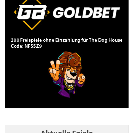
Aktuelle Spiele