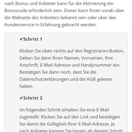
nach Bonus und Anbieter kann für die Aktivierung ein
Bonuscode erforderlich sein. Dieser kann Ihnen vorab über
die Webseite des Anbieters bekannt sein oder über den
Kundenservice in Erfahrung gebracht werden.
✔Schritt 1
Klicken Sie oben rechts auf den Registrieren-Button.
Geben Sie dann Ihren Namen, Vornamen, Ihre
Anschrift, E-Mail-Adresse und Handynummer ein.
Bestätigen Sie dann noch, dass Sie die
Datenschutzerklärungen und die AGB gelesen
haben.
✔Schritt 2
Im folgenden Schritt erhalten Sie eine E-Mail
zugestellt. Klicken Sie auf den Link und bestätigen
Sie damit die Gültigkeit ihrer E-Mail-Adresse. Je
nach Anbieter können Sie bereits ab diesem Schritt