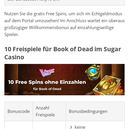
Nutzen Sie die gratis Free Spins, um sich im Echtgeldmodus
auf dem Portal umzusehen! Im Anschluss wartet ein überaus
großzügiger Willkommensbonus auf einzahlungswillige
Spieler.
10 Freispiele für Book of Dead im Sugar
Casino
Anzahl
Bonuscode
Bonusbedingungen
Freispiele
keine