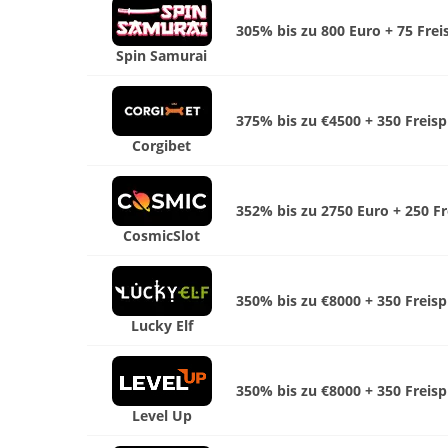
305% bis zu 800 Euro + 75 Frei
Spin Samurai
375% bis zu €4500 + 350 Freisp
Corgibet
352% bis zu 2750 Euro + 250 Fr
CosmicSlot
350% bis zu €8000 + 350 Freisp
Lucky Elf
350% bis zu €8000 + 350 Freisp
Level Up