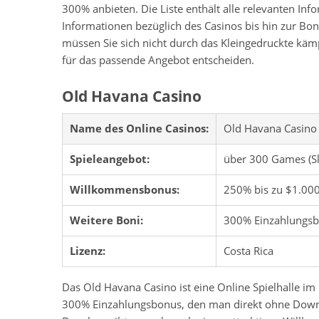
300% anbieten. Die Liste enthält alle relevanten I
Informationen bezüglich des Casinos bis hin zur Bo
müssen Sie sich nicht durch das Kleingedruckte käm
für das passende Angebot entscheiden.
Old Havana Casino
Name des Online Casinos:
Old Havana Casino
Spieleangebot:
über 300 Games (Slo
Willkommensbonus:
250% bis zu $1.00
Weitere Boni:
300% Einzahlungsb
Lizenz:
Costa Rica
Das Old Havana Casino ist eine Online Spielhalle im 
300% Einzahlungsbonus, den man direkt ohne Down