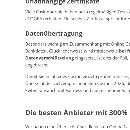
Unabhängige Zertifikate
Viele Casinoportale haben nach regelmäßigen Tests Z
eCOGRA) erhalten. Ein solches Zertifikat spricht für 
Datenübertragung
Besonders wichtig im Zusammenhang mit Online Gamb
Bankdaten. Glücklicherweise wird mittlerweile
bei f
Datenverschlüsselung
eingesetzt. Ist dies der Fal
angebracht.
Damit Sie nicht jedes Casino einzeln prüfen müssen,
Übersicht der vielversprechendsten Casinos 2026, d
Seiten, die auch mit Fairness und ausreichender Sic
Die besten Anbieter mit 300%
Wir haben eine Übersicht über die besten Online Cas