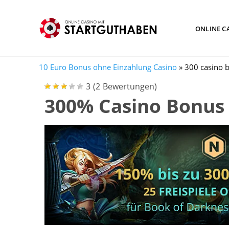
ONLINE C
10 Euro Bonus ohne Einzahlung Casino
»
300 casino 
3
(
2
Bewertungen)
300% Casino Bonus