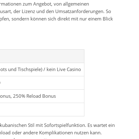
nformationen zum Angebot, von allgemeinen
nusart, der Lizenz und den Umsatzanforderungen. So
pfen, sondern können sich direkt mit nur einem Blick
ts und Tischspiele) / kein Live Casino
0
onus, 250% Reload Bonus
kubanischen Stil mit Sofortspielfunktion. Es wartet ein
load oder andere Komplikationen nutzen kann.