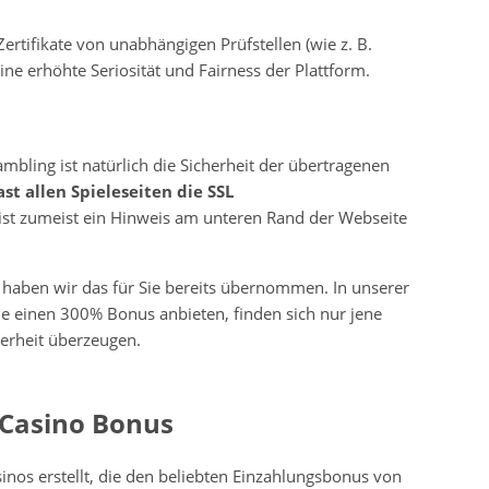
ertifikate von unabhängigen Prüfstellen (wie z. B.
eine erhöhte Seriosität und Fairness der Plattform.
ling ist natürlich die Sicherheit der übertragenen
ast allen Spieleseiten die SSL
l, ist zumeist ein Hinweis am unteren Rand der Webseite
 haben wir das für Sie bereits übernommen. In unserer
ie einen 300% Bonus anbieten, finden sich nur jene
herheit überzeugen.
 Casino Bonus
inos erstellt, die den beliebten Einzahlungsbonus von