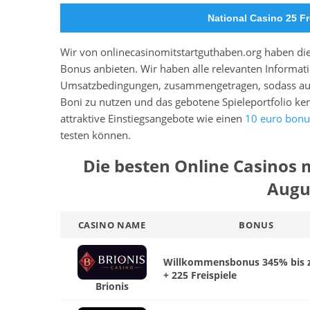
National Casino 25 F
Wir von onlinecasinomitstartguthaben.org haben di
Bonus anbieten. Wir haben alle relevanten Informat
Umsatzbedingungen, zusammengetragen, sodass auf ein
Boni zu nutzen und das gebotene Spieleportfolio ke
attraktive Einstiegsangebote wie einen
10 euro bonu
testen können.
Die besten Online Casinos 
Augu
CASINO NAME
BONUS
Willkommensbonus 345% bis 
+ 225 Freispiele
Brionis