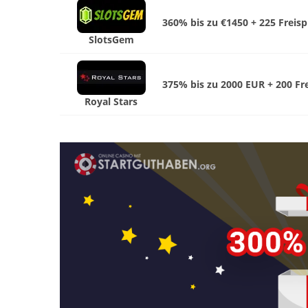
360% bis zu €1450 + 225 Freisp
SlotsGem
375% bis zu 2000 EUR + 200 Fre
Royal Stars