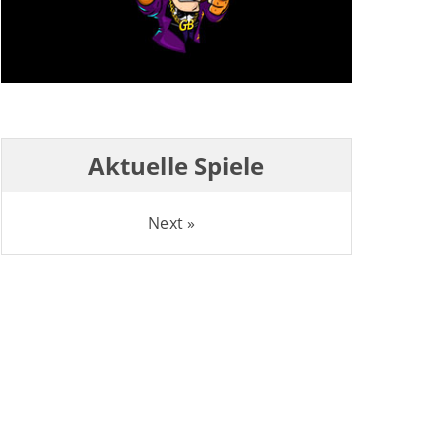
Aktuelle Spiele
Next »