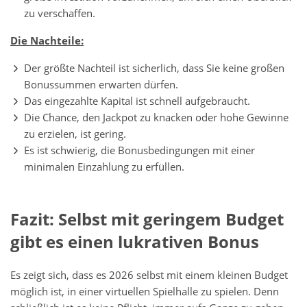
zu verschaffen.
Die Nachteile:
Der größte Nachteil ist sicherlich, dass Sie keine großen
Bonussummen erwarten dürfen.
Das eingezahlte Kapital ist schnell aufgebraucht.
Die Chance, den Jackpot zu knacken oder hohe Gewinne
zu erzielen, ist gering.
Es ist schwierig, die Bonusbedingungen mit einer
minimalen Einzahlung zu erfüllen.
Fazit: Selbst mit geringem Budget
gibt es einen lukrativen Bonus
Es zeigt sich, dass es 2026 selbst mit einem kleinen Budget
möglich ist, in einer virtuellen Spielhalle zu spielen. Denn