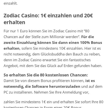
einzahlt.
Zodiac Casino: 1€ einzahlen und 20€
erhalten
Für nur 1 Euro können Sie im Zodiac Casino mit “80
Chancen auf der Stelle zum Millionär werden”.
Für die
zweite Einzahlung können Sie dann einen 100% Bonus
erhalten
, sofern Sie mindestens 10€ einzahlen. Hier ist es
nicht notwendig, dem Glücksbuddha den Bauch zu reiben,
denn im Zodiac Casino erwartet Sie ein fantastisches
Angebot, mit dem Sie das Glück auf Erden gefunden haben.
So erhalten Sie die 80 kostenlosen Chancen:
Damit Sie von diesem Bonus profitieren können,
ist es
notwendig, die Software herunterzuladen
und auf dem
PC zu installieren. Nehmen Sie Ihre Anmeldung vor,
zahlen Sie mindestens 1€ ein und erhalten Sie sofort Ihre 80
kostenlosen Chancen in Form eines 20€ Bonus