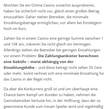
Möchten Sie ein Online Casino zunächst ausprobieren,
haben Sie sicherlich nicht vor, gleich einen großen Betrag
einzuzahlen. Daher stehen Betreiber, die minimale
Einzahlungsbeträge ermöglichen, vor allem bei Einsteigern
hoch im Kurs.
Zahlen Sie in einem Casino eine geringe Summe zwischen 1
und 10€ ein, riskieren Sie nicht gleich ein Vermögen.
Allerdings stehen die Betreiber bei geringen Einzahlungen
vor einem Problem:
Die Zahlungsanbieter berechnen
eine Gebühr – meist abhängig von der
Einzahlungshöhe
– und diese beträgt nicht selten 50 Cent
oder mehr. Somit rechnet sich eine minimale Einzahlung für
das Casino in der Regel nicht.
Da aber die Konkurrenz groß ist und um überhaupt eine
Chance beim Kampf um Kunden zu haben, nehmen die
Casinobetreiber Verluste hin, in der Hoffnung, dass der so
gewonnene Kunde zum treuen Spieler wird und regelmäßig