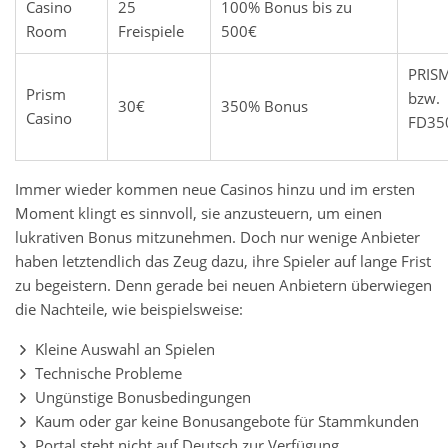
Casino
25
100% Bonus bis zu
Room
Freispiele
500€
PRIS
Prism
bzw.
30€
350% Bonus
Casino
FD35
Immer wieder kommen neue Casinos hinzu und im ersten
Moment klingt es sinnvoll, sie anzusteuern, um einen
lukrativen Bonus mitzunehmen. Doch nur wenige Anbieter
haben letztendlich das Zeug dazu, ihre Spieler auf lange Frist
zu begeistern. Denn gerade bei neuen Anbietern überwiegen
die Nachteile, wie beispielsweise:
Kleine Auswahl an Spielen
Technische Probleme
Ungünstige Bonusbedingungen
Kaum oder gar keine Bonusangebote für Stammkunden
Portal steht nicht auf Deutsch zur Verfügung