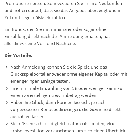
Promotionen bieten. So investieren Sie in ihre Neukunden
und hoffen darauf, dass sie das Angebot überzeugt und in
Zukunft regelmäßig einzahlen.
Ein Bonus, den Sie mit minimaler oder sogar ohne
Einzahlung direkt nach der Anmeldung erhalten, hat
allerdings seine Vor- und Nachteile.
Die Vorteile:
Nach Anmeldung können Sie die Spiele und das
Glücksspielportal entweder ohne eigenes Kapital oder mit
einer geringen Einlage testen.
Ihre minimale Einzahlung von 5€ oder weniger kann zu
einem zweistelligen Gewinnbetrag werden.
Haben Sie Glück, dann können Sie sich, je nach
vorgegebenen Bonusbedingungen, die Gewinne direkt
auszahlen lassen.
Sie müssen sich nicht gleich dafür entscheiden, eine
große Investition vorzunehmen, um sich einen Überblick