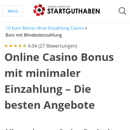
Menü
10 Euro Bonus ohne Einzahlung Casino
»
Boni mit Mindesteinzahlung
4.04
(
27
Bewertungen)
Online Casino Bonus
mit minimaler
Einzahlung – Die
besten Angebote