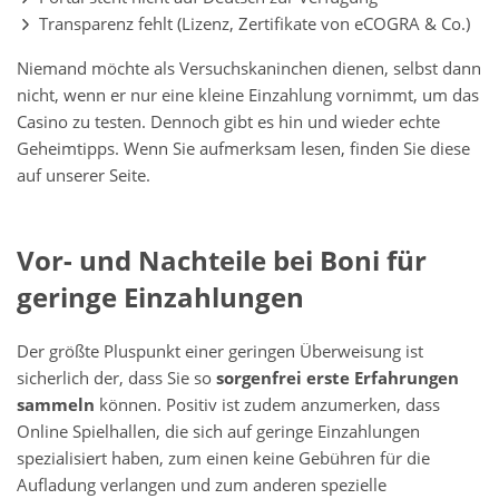
Transparenz fehlt (Lizenz, Zertifikate von eCOGRA & Co.)
Niemand möchte als Versuchskaninchen dienen, selbst dann
nicht, wenn er nur eine kleine Einzahlung vornimmt, um das
Casino zu testen. Dennoch gibt es hin und wieder echte
Geheimtipps. Wenn Sie aufmerksam lesen, finden Sie diese
auf unserer Seite.
Vor- und Nachteile bei Boni für
geringe Einzahlungen
Der größte Pluspunkt einer geringen Überweisung ist
sicherlich der, dass Sie so
sorgenfrei erste Erfahrungen
sammeln
können. Positiv ist zudem anzumerken, dass
Online Spielhallen, die sich auf geringe Einzahlungen
spezialisiert haben, zum einen keine Gebühren für die
Aufladung verlangen und zum anderen spezielle