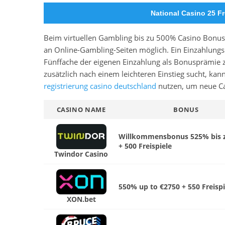
National Casino 25 F
Beim virtuellen Gambling bis zu 500% Casino Bonus zu
an Online-Gambling-Seiten möglich. Ein Einzahlungs
Fünffache der eigenen Einzahlung als Bonusprämie zu
zusätzlich nach einem leichteren Einstieg sucht, ka
registrierung casino deutschland
nutzen, um neue Ca
CASINO NAME
BONUS
Willkommensbonus 525% bis 
+ 500 Freispiele
Twindor Casino
550% up to €2750 + 550 Freispi
XON.bet