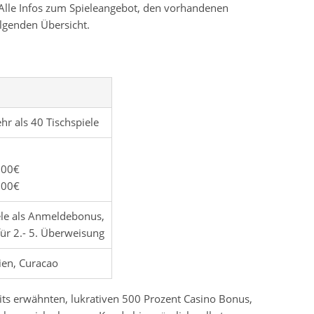
. Alle Infos zum Spieleangebot, den vorhandenen
olgenden Übersicht.
hr als 40 Tischspiele
500€
000€
ele als Anmeldebonus,
ür 2.- 5. Überweisung
ien, Curacao
eits erwähnten, lukrativen 500 Prozent Casino Bonus,