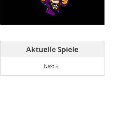
Aktuelle Spiele
Next »