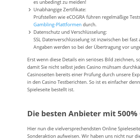
es unbedingt zu meiden!
Unabhängige Zertifikate:
Prüfstellen wie eCOGRA führen regelmäßige Tests
Gambling-Plattformen
durch.
Datenschutz und Verschlüsselung:
SSL Datenverschlüsselung ist inzwischen bei fast
Angaben werden so bei der Übertragung vor ungew
Erst wenn diese Details ein seriöses Bild zeichnen, 
damit Sie nicht selbst jedes Casino mühsam durchkä
Casinoseiten bereits einer Prüfung durch unsere Exp
in den Casino Testberichten. So ist es einfacher denn
Spieleseite bestellt ist.
Die besten Anbieter mit 500%
Hier nun die vielversprechendsten Online Spieleseit
Sonderaktion aufweisen. Wir haben uns nicht nur di