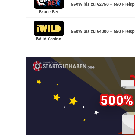
550% bis zu €2750 + 550 Freisp
Bruce Bet
550% bis zu €4000 + 550 Freisp
iWild Casino