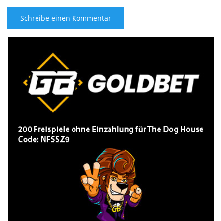
Schreibe einen Kommentar