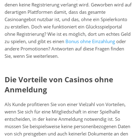
denen keine Registrierung verlangt wird. Geworben wird auf
derartigen Plattformen damit, dass das gesamte
Casinoangebot nutzbar ist, und das, ohne ein Spielerkonto
zu erstellen. Doch wie funktioniert ein Glücksspielportal
ohne Registrierung? Wie ist es möglich, dort um echtes Geld
zu spielen, und gibt es einen
Bonus ohne Einzahlung
oder
andere Promotionen? Antworten auf diese Fragen finden
Sie, wenn Sie weiterlesen.
Die Vorteile von Casinos ohne
Anmeldung
Als Kunde profitieren Sie von einer Vielzahl von Vorteilen,
wenn Sie sich für eine Mitgliedschaft in einer Spielhalle
entscheiden, in der keine Anmeldung notwendig ist. So
müssen Sie beispielsweise keine personenbezogenen Daten
von sich preisgeben und auch keinerlei Dokumente an den