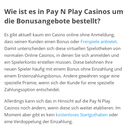
Wie ist es in Pay N Play Casinos um
die Bonusangebote bestellt?
Es gibt aktuell kaum ein Casino online ohne Anmeldung,
dass seinen Kunden einen Bonus oder
Freispiele anbietet
.
Damit unterscheiden sich diese virtuellen Spielotheken von
normalen Online Casinos, in denen Sie sich anmelden und
ein Spielerkonto erstellen müssen. Diese belohnen Ihre
neuen Spieler häufig mit einem Bonus ohne Einzahlung und
einem Ersteinzahlungsbonus. Andere gewähren sogar eine
spezielle Prämie, wenn sich der Kunde für eine spezielle
Zahlungsoption entscheidet.
Allerdings kann sich das in Hinsicht auf die Pay N Play
Casinos noch ändern, wenn diese sich weiter etablieren. Im
Moment aber gibt es kein
kostenloses Startguthaben
oder
eine Verdoppelung der Einzahlung.