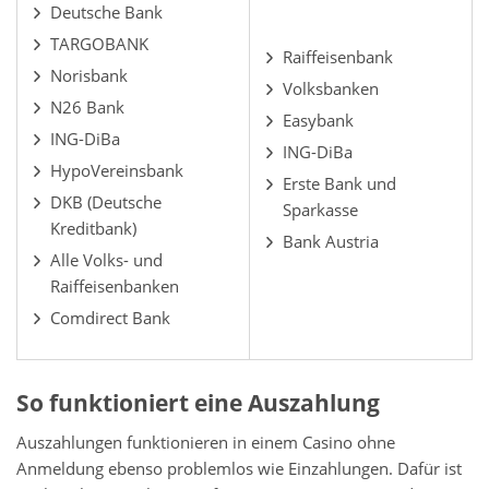
Deutsche Bank
TARGOBANK
Raiffeisenbank
Norisbank
Volksbanken
N26 Bank
Easybank
ING-DiBa
ING-DiBa
HypoVereinsbank
Erste Bank und
DKB (Deutsche
Sparkasse
Kreditbank)
Bank Austria
Alle Volks- und
Raiffeisenbanken
Comdirect Bank
So funktioniert eine Auszahlung
Auszahlungen funktionieren in einem Casino ohne
Anmeldung ebenso problemlos wie Einzahlungen. Dafür ist