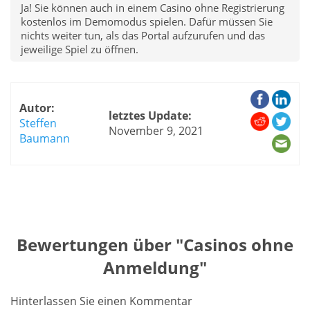
Ja! Sie können auch in einem Casino ohne Registrierung
kostenlos im Demomodus spielen. Dafür müssen Sie
nichts weiter tun, als das Portal aufzurufen und das
jeweilige Spiel zu öffnen.
Autor:
letztes Update:
Steffen
November 9, 2021
Baumann
Bewertungen über "
Casinos ohne
Anmeldung
"
Hinterlassen Sie einen Kommentar