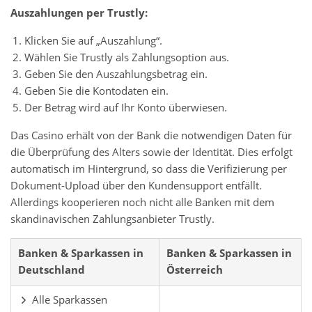
Auszahlungen per Trustly:
Klicken Sie auf „Auszahlung“.
Wählen Sie Trustly als Zahlungsoption aus.
Geben Sie den Auszahlungsbetrag ein.
Geben Sie die Kontodaten ein.
Der Betrag wird auf Ihr Konto überwiesen.
Das Casino erhält von der Bank die notwendigen Daten für
die Überprüfung des Alters sowie der Identität. Dies erfolgt
automatisch im Hintergrund, so dass die Verifizierung per
Dokument-Upload über den Kundensupport entfällt.
Allerdings kooperieren noch nicht alle Banken mit dem
skandinavischen Zahlungsanbieter Trustly.
Banken & Sparkassen in
Banken & Sparkassen in
Deutschland
Österreich
Alle Sparkassen