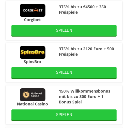
375% bis zu €4500 + 350
Freispiele
Corgibet
SPIELEN
375% bis zu 2120 Euro + 500
Freispiele
SpinsBro
SPIELEN
150% Willkommensbonus
mit bis zu 300 Euro + 1
Bonus Spiel
National Casino
SPIELEN