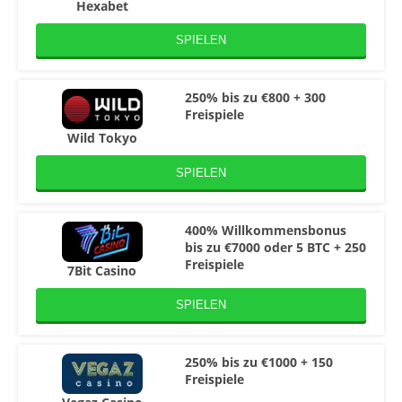
Hexabet
SPIELEN
250% bis zu €800 + 300
Freispiele
Wild Tokyo
SPIELEN
400% Willkommensbonus
bis zu €7000 oder 5 BTC + 250
Freispiele
7Bit Casino
SPIELEN
250% bis zu €1000 + 150
Freispiele