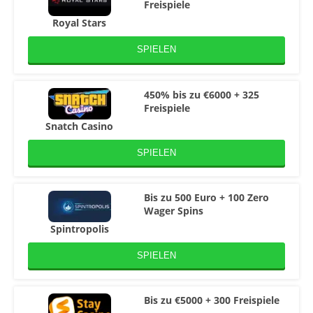
Freispiele
Royal Stars
SPIELEN
450% bis zu €6000 + 325
Freispiele
Snatch Casino
SPIELEN
Bis zu 500 Euro + 100 Zero
Wager Spins
Spintropolis
SPIELEN
Bis zu €5000 + 300 Freispiele