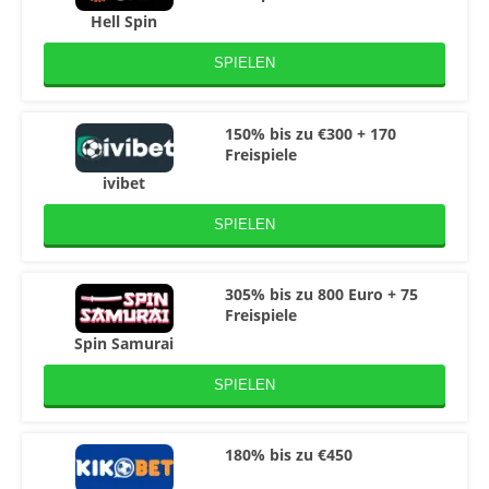
Hell Spin
SPIELEN
150% bis zu €300 + 170
Freispiele
ivibet
SPIELEN
305% bis zu 800 Euro + 75
Freispiele
Spin Samurai
SPIELEN
180% bis zu €450