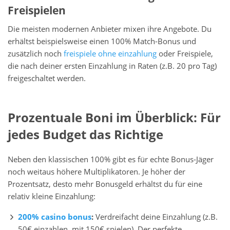
Freispielen
Die meisten modernen Anbieter mixen ihre Angebote. Du
erhältst beispielsweise einen 100% Match-Bonus und
zusätzlich noch
freispiele ohne einzahlung
oder Freispiele,
die nach deiner ersten Einzahlung in Raten (z.B. 20 pro Tag)
freigeschaltet werden.
Prozentuale Boni im Überblick: Für
jedes Budget das Richtige
Neben den klassischen 100% gibt es für echte Bonus-Jäger
noch weitaus höhere Multiplikatoren. Je höher der
Prozentsatz, desto mehr Bonusgeld erhältst du für eine
relativ kleine Einzahlung:
200% casino bonus
:
Verdreifacht deine Einzahlung (z.B.
50€ einzahlen, mit 150€ spielen). Der perfekte