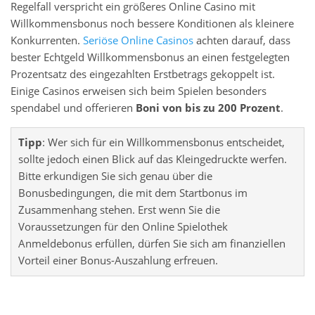
Regelfall verspricht ein größeres Online Casino mit
Willkommensbonus noch bessere Konditionen als kleinere
Konkurrenten.
Seriöse Online Casinos
achten darauf, dass
bester Echtgeld Willkommensbonus an einen festgelegten
Prozentsatz des eingezahlten Erstbetrags gekoppelt ist.
Einige Casinos erweisen sich beim Spielen besonders
spendabel und offerieren
Boni von bis zu 200 Prozent
.
Tipp
: Wer sich für ein Willkommensbonus entscheidet,
sollte jedoch einen Blick auf das Kleingedruckte werfen.
Bitte erkundigen Sie sich genau über die
Bonusbedingungen, die mit dem Startbonus im
Zusammenhang stehen. Erst wenn Sie die
Voraussetzungen für den Online Spielothek
Anmeldebonus erfüllen, dürfen Sie sich am finanziellen
Vorteil einer Bonus-Auszahlung erfreuen.