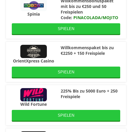
Willkommensbonuspaket
mit bis zu €250 und 50
Freispielen
Spinia
Code:
PINACOLADA/MOJITO
SPIELEN
Willkommenspaket bis zu
€2250 + 150 Freispiele
OrientXpress Casino
SPIELEN
225% Bis zu 5000 Euro + 250
Freispiele
Wild Fortune
SPIELEN