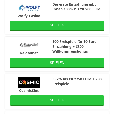
Die erste Einzahlung gibt
Ihnen 100% bis zu 200 Euro
Wolfy Casino
SPIELEN
100 Freispiele für 10 Euro
Einzahlung + €300
Willkommensbonus
Reloadbet
SPIELEN
352% bis zu 2750 Euro + 250
Freispiele
CosmicSlot
SPIELEN