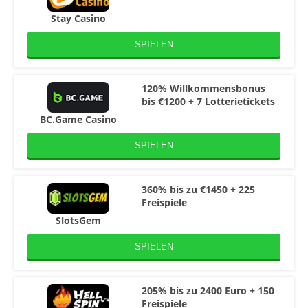
Stay Casino
SPIELEN
120% Willkommensbonus
bis €1200 + 7 Lotterietickets
BC.Game Casino
SPIELEN
360% bis zu €1450 + 225
Freispiele
SlotsGem
SPIELEN
205% bis zu 2400 Euro + 150
Freispiele