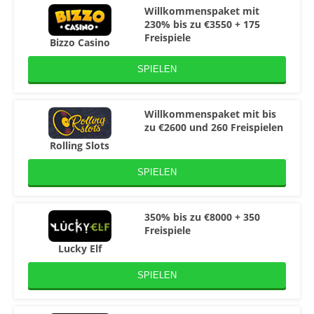
Willkommenspaket mit
230% bis zu €3550 + 175
Freispiele
Bizzo Casino
SPIELEN
Willkommenspaket mit bis
zu €2600 und 260 Freispielen
Rolling Slots
SPIELEN
350% bis zu €8000 + 350
Freispiele
Lucky Elf
SPIELEN