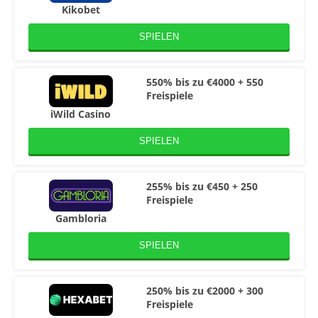
Kikobet
SPIELEN
550% bis zu €4000 + 550
Freispiele
iWild Casino
SPIELEN
255% bis zu €450 + 250
Freispiele
Gambloria
SPIELEN
250% bis zu €2000 + 300
Freispiele