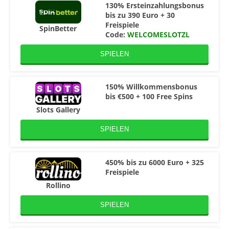
130% Ersteinzahlungsbonus
bis zu 390 Euro + 30
Freispiele
SpinBetter
Code:
WELCOMESLOTZL
SPIELEN
150% Willkommensbonus
bis €500 + 100 Free Spins
Slots Gallery
SPIELEN
450% bis zu 6000 Euro + 325
Freispiele
Rollino
SPIELEN