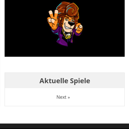
Aktuelle Spiele
Next »