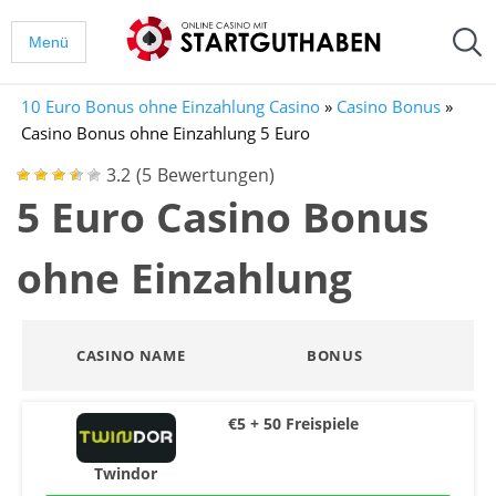
Menü
10 Euro Bonus ohne Einzahlung Casino
»
Casino Bonus
»
Casino Bonus ohne Einzahlung 5 Euro
3.2
(
5
Bewertungen)
5 Euro Casino Bonus
ohne Einzahlung
CASINO NAME
BONUS
€5 + 50 Freispiele
Twindor