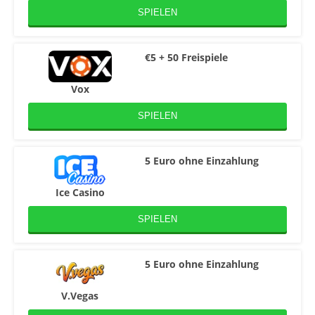
SPIELEN
€5 + 50 Freispiele
Vox
SPIELEN
5 Euro ohne Einzahlung
Ice Casino
SPIELEN
5 Euro ohne Einzahlung
V.Vegas