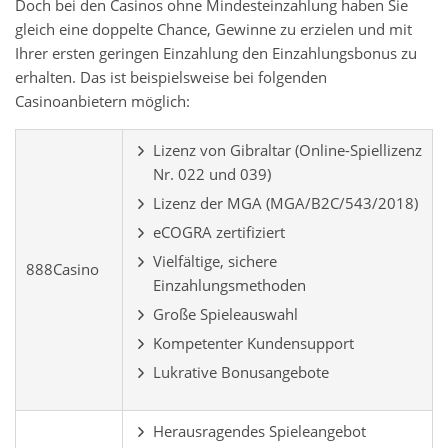
Doch bei den Casinos ohne Mindesteinzahlung haben Sie
gleich eine doppelte Chance, Gewinne zu erzielen und mit
Ihrer ersten geringen Einzahlung den Einzahlungsbonus zu
erhalten. Das ist beispielsweise bei folgenden
Casinoanbietern möglich:
Lizenz von Gibraltar (Online-Spiellizenz
Nr. 022 und 039)
Lizenz der MGA (MGA/B2C/543/2018)
eCOGRA zertifiziert
Vielfältige, sichere
888Casino
Einzahlungsmethoden
Große Spieleauswahl
Kompetenter Kundensupport
Lukrative Bonusangebote
Herausragendes Spieleangebot