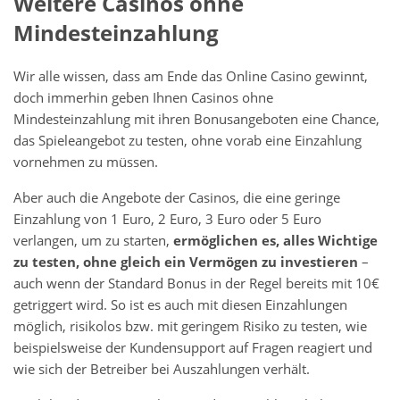
Weitere Casinos ohne
Mindesteinzahlung
Wir alle wissen, dass am Ende das Online Casino gewinnt,
doch immerhin geben Ihnen Casinos ohne
Mindesteinzahlung mit ihren Bonusangeboten eine Chance,
das Spieleangebot zu testen, ohne vorab eine Einzahlung
vornehmen zu müssen.
Aber auch die Angebote der Casinos, die eine geringe
Einzahlung von 1 Euro, 2 Euro, 3 Euro oder 5 Euro
verlangen, um zu starten,
ermöglichen es, alles Wichtige
zu testen, ohne gleich ein Vermögen zu investieren
–
auch wenn der Standard Bonus in der Regel bereits mit 10€
getriggert wird. So ist es auch mit diesen Einzahlungen
möglich, risikolos bzw. mit geringem Risiko zu testen, wie
beispielsweise der Kundensupport auf Fragen reagiert und
wie sich der Betreiber bei Auszahlungen verhält.