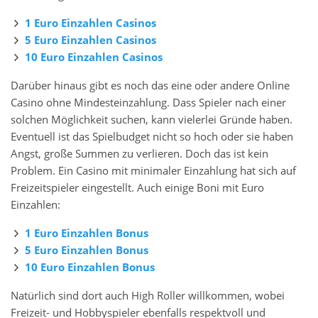
1 Euro Einzahlen Casinos
5 Euro Einzahlen Casinos
10 Euro Einzahlen Casinos
Darüber hinaus gibt es noch das eine oder andere Online
Casino ohne Mindesteinzahlung. Dass Spieler nach einer
solchen Möglichkeit suchen, kann vielerlei Gründe haben.
Eventuell ist das Spielbudget nicht so hoch oder sie haben
Angst, große Summen zu verlieren. Doch das ist kein
Problem. Ein Casino mit minimaler Einzahlung hat sich auf
Freizeitspieler eingestellt. Auch einige Boni mit Euro
Einzahlen:
1 Euro Einzahlen Bonus
5 Euro Einzahlen Bonus
10 Euro Einzahlen Bonus
Natürlich sind dort auch High Roller willkommen, wobei
Freizeit- und Hobbyspieler ebenfalls respektvoll und