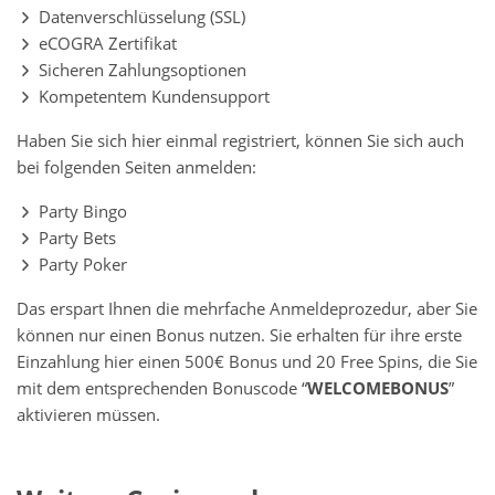
Datenverschlüsselung (SSL)
eCOGRA Zertifikat
Sicheren Zahlungsoptionen
Kompetentem Kundensupport
Haben Sie sich hier einmal registriert, können Sie sich auch
bei folgenden Seiten anmelden:
Party Bingo
Party Bets
Party Poker
Das erspart Ihnen die mehrfache Anmeldeprozedur, aber Sie
können nur einen Bonus nutzen. Sie erhalten für ihre erste
Einzahlung hier einen 500€ Bonus und 20 Free Spins, die Sie
mit dem entsprechenden Bonuscode “
WELCOMEBONUS
”
aktivieren müssen.