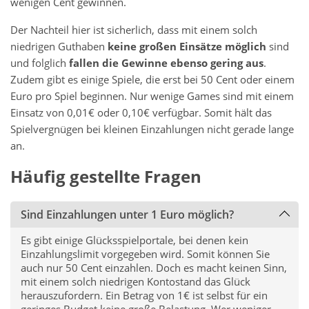
wenigen Cent gewinnen.
Der Nachteil hier ist sicherlich, dass mit einem solch
niedrigen Guthaben
keine großen Einsätze möglich
sind
und folglich
fallen die Gewinne ebenso gering aus
.
Zudem gibt es einige Spiele, die erst bei 50 Cent oder einem
Euro pro Spiel beginnen. Nur wenige Games sind mit einem
Einsatz von 0,01€ oder 0,10€ verfügbar. Somit hält das
Spielvergnügen bei kleinen Einzahlungen nicht gerade lange
an.
Häufig gestellte Fragen
Sind Einzahlungen unter 1 Euro möglich?
Es gibt einige Glücksspielportale, bei denen kein
Einzahlungslimit vorgegeben wird. Somit können Sie
auch nur 50 Cent einzahlen. Doch es macht keinen Sinn,
mit einem solch niedrigen Kontostand das Glück
herauszufordern. Ein Betrag von 1€ ist selbst für ein