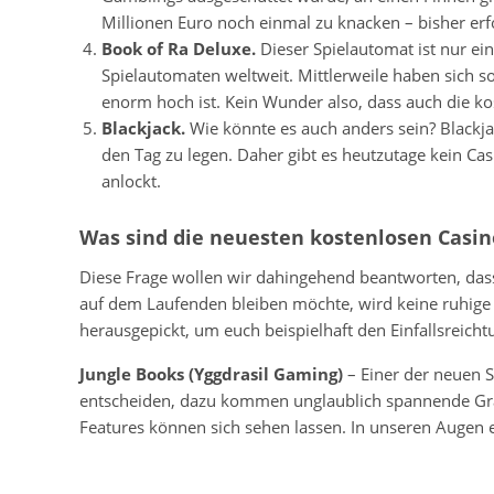
Millionen Euro noch einmal zu knacken – bisher erfo
Book of Ra Deluxe.
Dieser Spielautomat ist nur ei
Spielautomaten weltweit. Mittlerweile haben sich so
enorm hoch ist. Kein Wunder also, dass auch die kos
Blackjack.
Wie könnte es auch anders sein? Blackja
den Tag zu legen. Daher gibt es heutzutage kein Casi
anlockt.
Was sind die neuesten kostenlosen Casin
Diese Frage wollen wir dahingehend beantworten, dass 
auf dem Laufenden bleiben möchte, wird keine ruhige 
herausgepickt, um euch beispielhaft den Einfallsreich
Jungle Books (Yggdrasil Gaming)
– Einer der neuen S
entscheiden, dazu kommen unglaublich spannende Gra
Features können sich sehen lassen. In unseren Augen 