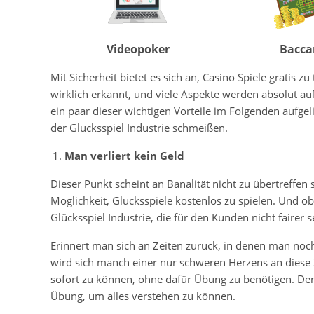
Videopoker
Bacca
Mit Sicherheit bietet es sich an, Casino Spiele gratis
wirklich erkannt, und viele Aspekte werden absolut au
ein paar dieser wichtigen Vorteile im Folgenden aufgel
der Glücksspiel Industrie schmeißen.
Man verliert kein Geld
Dieser Punkt scheint an Banalität nicht zu übertreffen 
Möglichkeit, Glücksspiele kostenlos zu spielen. Und o
Glücksspiel Industrie, die für den Kunden nicht fairer 
Erinnert man sich an Zeiten zurück, in denen man noc
wird sich manch einer nur schweren Herzens an diese 
sofort zu können, ohne dafür Übung zu benötigen. Den
Übung, um alles verstehen zu können.