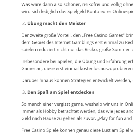
Was wäre dann also schöner, risikofrei und völlig ohn
wird sich lediglich das Spielgeld Konto eurer Onlinesp
Übung macht den Meister
Der zweite große Vorteil, den „Free Casino Games“ bri
dem Gebiet des Internet Gamblings erst einmal zu Recht
spielen reduziert nicht nur das Risiko, große Summen a
Insbesondere bei Spielen, die Übung und Erfahrung erfo
Gamer an, diese erst einmal kostenlos auszuprobieren
Darüber hinaus können Strategien entwickelt werden, 
Den Spaß am Spiel entdecken
So manch einer vergisst gerne, weshalb wir uns in Onli
immer als Hobby betrachtet werden, das wie jedes ande
Geld nach Hause zu gehen als zuvor. „Play for fun and 
Free Casino Spiele können genau diese Lust am Spiel wi