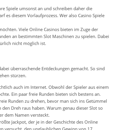
re Spiele umsonst an und schreiben daher die
arf es diesem Vorlaufprozess. Wer also Casino Spiele
 möchten. Viele Online Casinos bieten im Zuge der
unden an bestimmten Slot Maschinen zu spielen. Dabei
lich nicht möglich ist.
d dabei überraschende Entdeckungen gemacht. So sind
hehen stürzen.
chtlich auch im Internet. Obwohl der Spieler aus einem
te. Ein paar freie Runden bieten sich bestens an.
 freie Runden zu drehen, bevor man sich ins Getümmel
man den Dreh raus haben. Warum genau dieser Slot so
nter dem Namen versteckt.
ßte Jackpot, der je in der Geschichte des Online
chen versucht, den unglaublichen Gewinn von 17