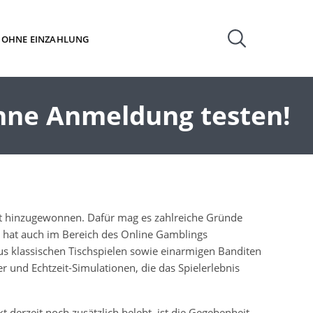
E OHNE EINZAHLUNG
 ohne Anmeldung testen!
it hinzugewonnen. Dafür mag es zahlreiche Gründe
rie hat auch im Bereich des Online Gamblings
aus klassischen Tischspielen sowie einarmigen Banditen
 und Echtzeit-Simulationen, die das Spielerlebnis
t derzeit noch zusätzlich belebt, ist die Gegebenheit