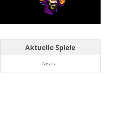
Aktuelle Spiele
Next »