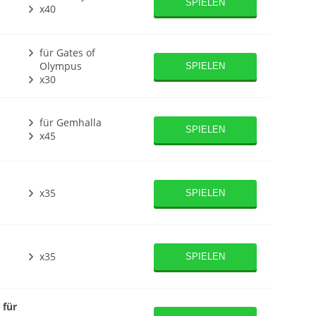
SPIELEN
x40
für Gates of
Olympus
SPIELEN
x30
für Gemhalla
SPIELEN
x45
x35
SPIELEN
x35
SPIELEN
 für