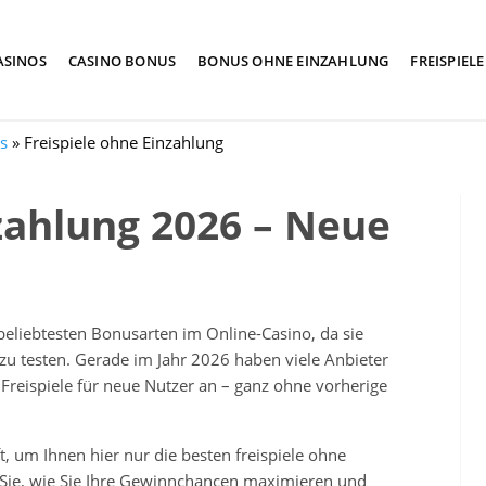
ASINOS
CASINO BONUS
BONUS OHNE EINZAHLUNG
FREISPIEL
s
»
Freispiele ohne Einzahlung
zahlung 2026 – Neue
eliebtesten Bonusarten im Online-Casino, da sie
 zu testen. Gerade im Jahr 2026 haben viele Anbieter
 Freispiele für neue Nutzer an – ganz ohne vorherige
 um Ihnen hier nur die besten freispiele ohne
n Sie, wie Sie Ihre Gewinnchancen maximieren und