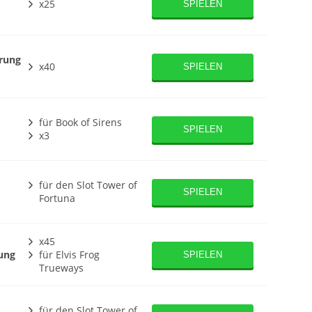
x25
SPIELEN
erung
x40
SPIELEN
für Book of Sirens
SPIELEN
x3
für den Slot Tower of
SPIELEN
Fortuna
x45
rung
für Elvis Frog
SPIELEN
Trueways
für den Slot Tower of