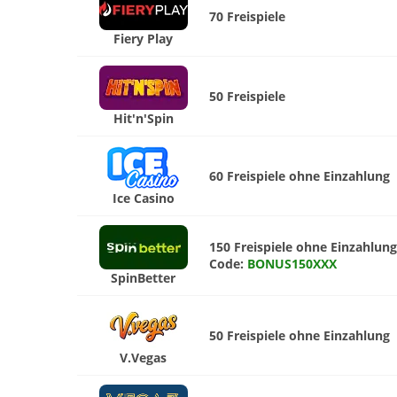
70 Freispiele
Fiery Play
50 Freispiele
Hit'n'Spin
60 Freispiele ohne Einzahlung
Ice Casino
150 Freispiele ohne Einzahlung
Code:
BONUS150XXX
SpinBetter
50 Freispiele ohne Einzahlung
V.Vegas