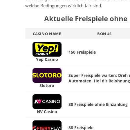
welche Bedingungen wirklich fair sind.
Aktuelle Freispiele ohne
CASINO NAME
BONUS
150 Freispiele
Yep Casino
Super Freispiele warten: Dreh
Automaten. Hol dir Belohnun
Slotoro
80 Freispiele ohne Einzahlung
NV Casino
88 Freispiele