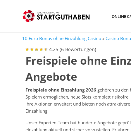
ONLINE C
10 Euro Bonus ohne Einzahlung Casino
»
Casino Bonu
4.25
(
6
Bewertungen)
Freispiele ohne Ein
Angebote
Freispiele ohne Einzahlung 2026
gehören zu den b
Spielern ermöglichen, neue Slots komplett risikofrei
ihre Aktionen erweitert und bieten noch attraktivere
Einzahlung.
Unser Experten-Team hat hunderte Angebote geprüft,
einzahlung aktuell und sicher vorzustellen. Erfahre