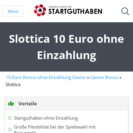
Menü
Slottica 10 Euro ohne
Einzahlung
10 Euro Bonus ohne Einzahlung Casino
»
Casino Bonus
»
Slottica
Vorteile
Startguthaben ohne Einzahlung
Große Flexibilität bei der Spielewahl mit
Bonusgeld