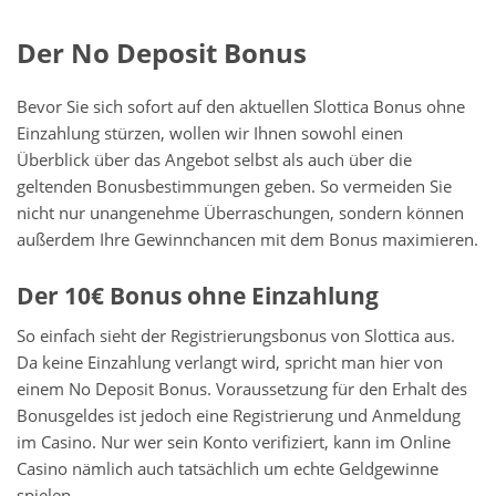
Der No Deposit Bonus
Bevor Sie sich sofort auf den aktuellen Slottica Bonus ohne
Einzahlung stürzen, wollen wir Ihnen sowohl einen
Überblick über das Angebot selbst als auch über die
geltenden Bonusbestimmungen geben. So vermeiden Sie
nicht nur unangenehme Überraschungen, sondern können
außerdem Ihre Gewinnchancen mit dem Bonus maximieren.
Der 10€ Bonus ohne Einzahlung
So einfach sieht der Registrierungsbonus von Slottica aus.
Da keine Einzahlung verlangt wird, spricht man hier von
einem No Deposit Bonus. Voraussetzung für den Erhalt des
Bonusgeldes ist jedoch eine Registrierung und Anmeldung
im Casino. Nur wer sein Konto verifiziert, kann im Online
Casino nämlich auch tatsächlich um echte Geldgewinne
spielen.