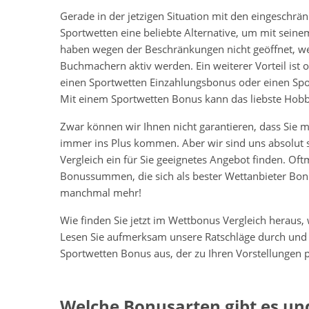
Gerade in der jetzigen Situation mit den eingeschrän
Sportwetten eine beliebte Alternative, um mit seine
haben wegen der Beschränkungen nicht geöffnet, w
Buchmachern aktiv werden. Ein weiterer Vorteil ist o
einen Sportwetten Einzahlungsbonus oder einen Spo
Mit einem Sportwetten Bonus kann das liebste Hobby
Zwar können wir Ihnen nicht garantieren, dass Sie m
immer ins Plus kommen. Aber wir sind uns absolut s
Vergleich ein für Sie geeignetes Angebot finden. Oft
Bonussummen, die sich als bester Wettanbieter Bonu
manchmal mehr!
Wie finden Sie jetzt im Wettbonus Vergleich heraus
Lesen Sie aufmerksam unsere Ratschläge durch und 
Sportwetten Bonus aus, der zu Ihren Vorstellungen p
Welche Bonusarten gibt es un