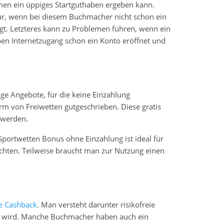
en ein üppiges Startguthaben ergeben kann.
r, wenn bei diesem Buchmacher nicht schon ein
gt. Letzteres kann zu Problemen führen, wenn ein
en Internetzugang schon ein Konto eröffnet und
ge Angebote, für die keine Einzahlung
orm von Freiwetten gutgeschrieben. Diese gratis
 werden.
n Sportwetten Bonus ohne Einzahlung ist ideal für
öchten. Teilweise braucht man zur Nutzung einen
e Cashback
. Man versteht darunter risikofreie
tet wird. Manche Buchmacher haben auch ein