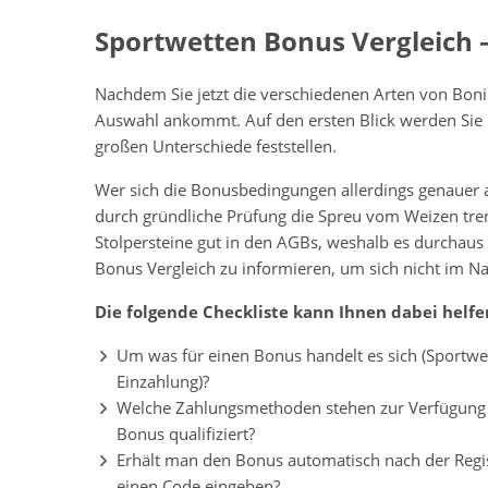
Sportwetten Bonus Vergleich –
Nachdem Sie jetzt die verschiedenen Arten von Boni 
Auswahl ankommt. Auf den ersten Blick werden Sie b
großen Unterschiede feststellen.
Wer sich die Bonusbedingungen allerdings genauer an
durch gründliche Prüfung die Spreu vom Weizen tre
Stolpersteine gut in den AGBs, weshalb es durchaus
Bonus Vergleich zu informieren, um sich nicht im Na
Die folgende Checkliste kann Ihnen dabei helfe
Um was für einen Bonus handelt es sich (Sportw
Einzahlung)?
Welche Zahlungsmethoden stehen zur Verfügung u
Bonus qualifiziert?
Erhält man den Bonus automatisch nach der Regi
einen Code eingeben?