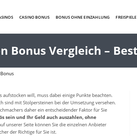
ASINOS
CASINO BONUS
BONUS OHNE EINZAHLUNG
FREISPIEL
n Bonus Vergleich – Bes
 Bonus
aufstocken will, muss dabei einige Punkte beachten.
h sind mit Stolpersteinen bei der Umsetzung versehen.
chmachers daher ein entscheidender Faktor für Sie
ös sein und Ihr Geld auch auszahlen, ohne
f unserer Seite können Sie die einzelnen Anbieter
r der Richtige für Sie ist.