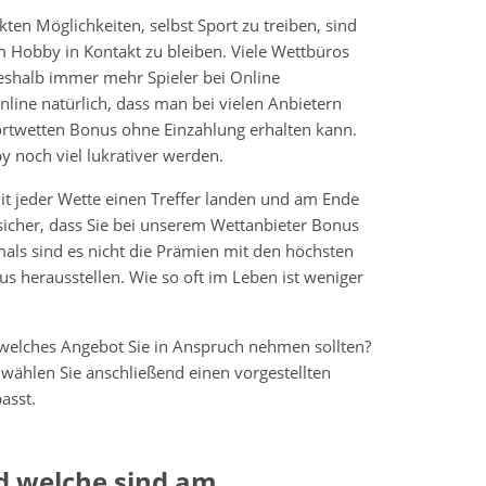
kten Möglichkeiten, selbst Sport zu treiben, sind
m Hobby in Kontakt zu bleiben. Viele Wettbüros
eshalb immer mehr Spieler bei Online
nline natürlich, dass man bei vielen Anbietern
rtwetten Bonus ohne Einzahlung erhalten kann.
 noch viel lukrativer werden.
it jeder Wette einen Treffer landen und am Ende
icher, dass Sie bei unserem Wettanbieter Bonus
mals sind es nicht die Prämien mit den höchsten
s herausstellen. Wie so oft im Leben ist weniger
, welches Angebot Sie in Anspruch nehmen sollten?
wählen Sie anschließend einen vorgestellten
asst.
d welche sind am