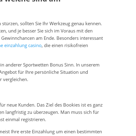
n stürzen, sollten Sie Ihr Werkzeug genau kennen.
en, und je besser Sie sich im Voraus mit den
re Gewinnchancen am Ende. Besonders interessant
e einzahlung casino
, die einen risikofreien
ein anderer Sportwetten Bonus Sinn. In unserem
Angebot für Ihre persönliche Situation und
 vergleichen.
ür neue Kunden. Das Ziel des Bookies ist es ganz
en langfristig zu überzeugen. Man muss sich für
 einmal registrieren.
eist Ihre erste Einzahlung um einen bestimmten