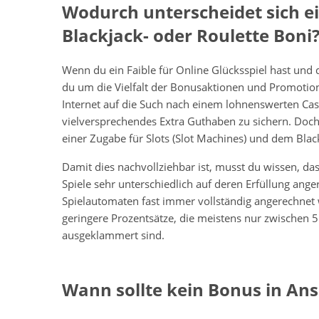
Wodurch unterscheidet sich e
Blackjack- oder Roulette Boni
Wenn du ein Faible für Online Glücksspiel hast und d
du um die Vielfalt der Bonusaktionen und Promotione
Internet auf die Such nach einem lohnenswerten Ca
vielversprechendes Extra Guthaben zu sichern. Doch v
einer Zugabe für Slots (Slot Machines) und dem Bla
Damit dies nachvollziehbar ist, musst du wissen, d
Spiele sehr unterschiedlich auf deren Erfüllung an
Spielautomaten fast immer vollständig angerechnet 
geringere Prozentsätze, die meistens nur zwischen 5
ausgeklammert sind.
Wann sollte kein Bonus in A