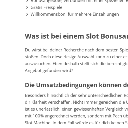
Bonusangebote, verbunden mit einer speziellen B
Gratis Freispiele
Willkommensboni für mehrere Einzahlungen
Was ist bei einem Slot Bonus
Du wirst bei deiner Recherche nach dem besten Spi
stoßen. Doch diese riesige Auswahl kann zu einer e
auszusuchen. Eben deshalb stellt sich die berechtig
Angebot gefunden wird?
Die Umsatzbedingungen können d
Besonders hinsichtlich der sehr unterschiedlichen R
dir Klarheit verschaffen. Nicht immer gereichen di
ist es unerlässlich, einen gewissenhaften Vergleich 
mit 100% angerechnet werden, sondern mit Pech über
Slot Machine. In dem Fall würde es für dich keinen 