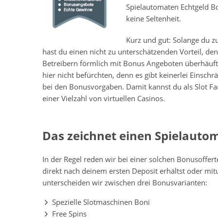
Spielautomaten Echtgeld Bo
keine Seltenheit.
Kurz und gut: Solange du z
hast du einen nicht zu unterschätzenden Vorteil, de
Betreibern förmlich mit Bonus Angeboten überhäuft
hier nicht befürchten, denn es gibt keinerlei Einsc
bei den Bonusvorgaben. Damit kannst du als Slot Fa
einer Vielzahl von virtuellen Casinos.
Das zeichnet einen Spielauto
In der Regel reden wir bei einer solchen Bonusoffe
direkt nach deinem ersten Deposit erhältst oder mit
unterscheiden wir zwischen drei Bonusvarianten:
Spezielle Slotmaschinen Boni
Free Spins