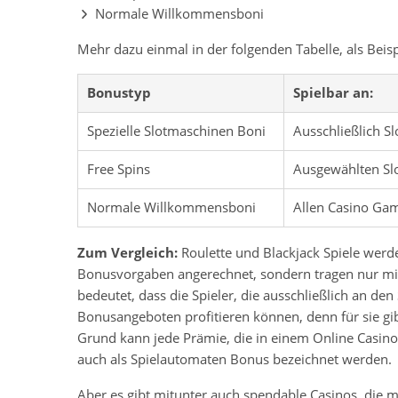
Normale Willkommensboni
Mehr dazu einmal in der folgenden Tabelle, als Beisp
Bonustyp
Spielbar an:
Spezielle Slotmaschinen Boni
Ausschließlich Sl
Free Spins
Ausgewählten Sl
Normale Willkommensboni
Allen Casino Ga
Zum Vergleich:
Roulette und Blackjack Spiele werd
Bonusvorgaben angerechnet, sondern tragen nur mit
bedeutet, dass die Spieler, die ausschließlich an d
Bonusangeboten profitieren können, denn für sie gi
Grund kann jede Prämie, die in einem Online Casino 
auch als Spielautomaten Bonus bezeichnet werden.
Aber es gibt mitunter auch spendable Casinos, die 