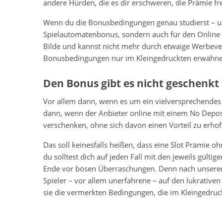
andere Hürden, die es dir erschweren, die Prämie fre
Wenn du die Bonusbedingungen genau studierst – und
Spielautomatenbonus, sondern auch für den Online 
Bilde und kannst nicht mehr durch etwaige Werbeve
Bonusbedingungen nur im Kleingedruckten erwähne
Den Bonus gibt es nicht geschenkt
Vor allem dann, wenn es um ein vielversprechendes 
dann, wenn der Anbieter online mit einem No Deposi
verschenken, ohne sich davon einen Vorteil zu erhof
Das soll keinesfalls heißen, dass eine Slot Prämie 
du solltest dich auf jeden Fall mit den jeweils gült
Ende vor bösen Überraschungen. Denn nach unserer
Spieler – vor allem unerfahrene – auf den lukrative
sie die vermerkten Bedingungen, die im Kleingedruck