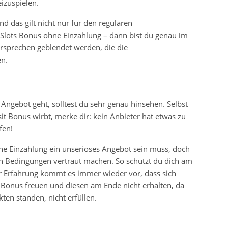
izuspielen.
 das gilt nicht nur für den regulären
Slots Bonus ohne Einzahlung – dann bist du genau im
rsprechen geblendet werden, die die
n.
Angebot geht, solltest du sehr genau hinsehen. Selbst
t Bonus wirbt, merke dir: kein Anbieter hat etwas zu
fen!
ohne Einzahlung ein unseriöses Angebot sein muss, doch
igen Bedingungen vertraut machen. So schützt du dich am
 Erfahrung kommt es immer wieder vor, dass sich
n Bonus freuen und diesen am Ende nicht erhalten, da
ten standen, nicht erfüllen.