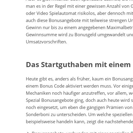
man es in der Regel mit einer gewissen Anzahl von G
oder Video Spielautomat risikolos, aber dennoch mit
auch diese Bonusangebote mit teilweise strengen U
Gewinn nur bis zu einem angegebenen Maximalbetrag
Gewinnsumme wird zu Bonusgeld umgewandelt und
Umsatzvorschriften.
Das Startguthaben mit einem
Heute gibt es, anders als früher, kaum ein Bonusang
einem Bonus Code aktiviert werden muss. Vor einige
Mechaniken noch häufiger anzutreffen, vor allem, 
Spezial Bonusangebote ging, doch auch heute wird s
noch eingesetzt, um eben die gängigen Prämien von 
Sonderboni zu unterscheiden. Um welche spezielle
beispielsweise handeln kann, zeigt die nachstehende 