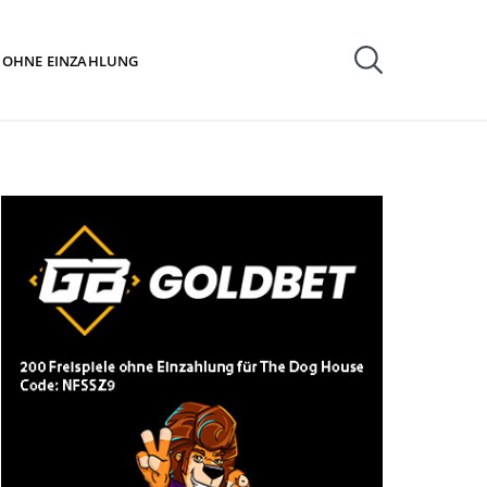
E OHNE EINZAHLUNG