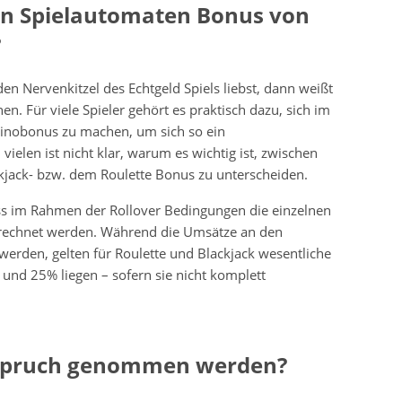
in Spielautomaten Bonus von
?
en Nervenkitzel des Echtgeld Spiels liebst, dann weißt
n. Für viele Spieler gehört es praktisch dazu, sich im
sinobonus zu machen, um sich so ein
ielen ist nicht klar, warum es wichtig ist, zwischen
ckjack- bzw. dem Roulette Bonus zu unterscheiden.
ass im Rahmen der Rollover Bedingungen die einzelnen
gerechnet werden. Während die Umsätze an den
werden, gelten für Roulette und Blackjack wesentliche
 und 25% liegen – sofern sie nicht komplett
nspruch genommen werden?